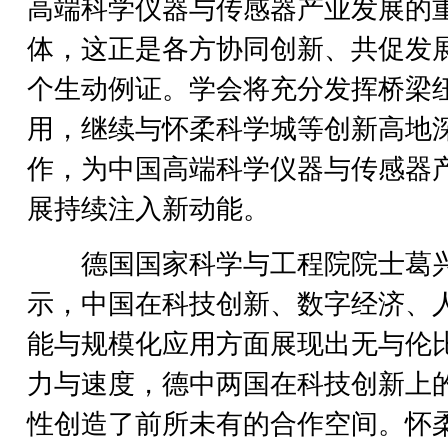
高端科学仪器与传感器产业发展的
体，这正是各方协同创新、共促发
个生动例证。学会将充分发挥桥梁
用，继续与怀柔科学城等创新高地
作，为中国高端科学仪器与传感器
展持续注入新动能。
德国国家科学与工程院院士葛
示，中国在科技创新、数字经济、
能与规模化应用方面展现出无与伦
力与速度，德中两国在科技创新上
性创造了前所未有的合作空间。怀