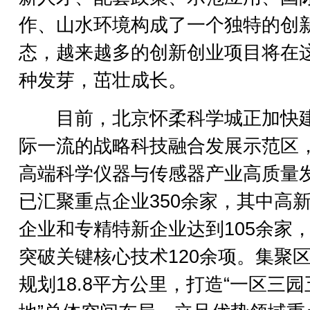
作、山水环境构成了一个独特的创
态，越来越多的创新创业项目将在
种发芽，茁壮成长。
目前，北京怀柔科学城正加快
际一流的战略科技融合发展示范区
高端科学仪器与传感器产业高质量
已汇聚重点企业350余家，其中高
企业和专精特新企业达到105余家
突破关键核心技术120余项。集聚
规划18.8平方公里，打造“一区三园