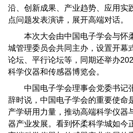
沿、创新成果、产业趋势、应用实
点问题发表演讲，展开高端对话。
本次大会由中国电子学会与怀
城管理委员会共同主办，设置开幕
论坛、平行论坛等，同期还举办202
科学仪器和传感器博览会。
中国电子学会理事会党委书记
辞时说，中国电子学会的重要使命
产学研用力量，推动高端科学仪器
器产业发展。看到怀柔科学城如今