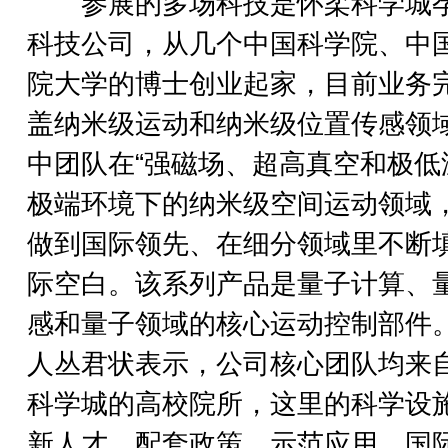
参展的多场科技是怀柔科学城
科技公司，从几个中国科学院、中
院大学的博士创业起家，目前业务
盖纳米级运动和纳米级位置传感领
中团队在“强磁场、超高真空和极低
极端环境下的纳米级空间运动领域
做到国际领先、在细分领域里不断
际空白。该系列产品是量子计算、
感和量子领域的核心运动控制部件
人丛君状表示，公司核心团队均来
科学城的高校院所，这里的科学设
新人才、配套政策、示范应用、国