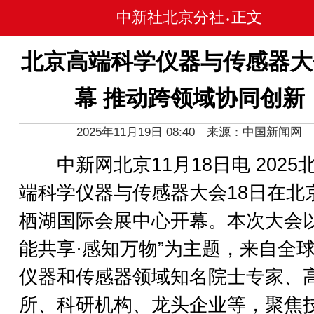
中新社北京分社
正文
•
北京高端科学仪器与传感器大
幕 推动跨领域协同创新
2025年11月19日 08:40 来源：中国新闻网
中新网北京11月18日电 2025
端科学仪器与传感器大会18日在北
栖湖国际会展中心开幕。本次大会以
能共享·感知万物”为主题，来自全
仪器和传感器领域知名院士专家、
所、科研机构、龙头企业等，聚焦