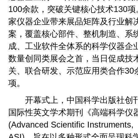
100余款，突破关键核心技术130项
家仪器企业带来展品矩阵及行业解
案，覆盖核心部件、整机制造、系
成、工业软件全体系的科学仪器企
数量创同类展会之首，当日促成技
关、联合研发、示范应用类合作30
项。
开幕式上，中国科学出版社创
国际性英文学术期刊《高端科学仪
(Advanced Scientific Instruments,
ASI)，旨在以多种形式全面呈现科