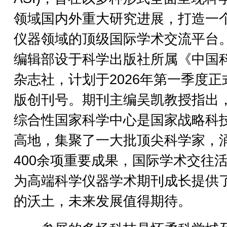
领域国内外重大研究进展，打造一
仪器领域的顶级国际学术交流平台
编辑部设于科学出版社所属《中国
杂志社，计划于2026年第一季度正
版创刊号。期刊主编吴凯教授指出
综合性国家科学中心是国家战略科
高地，集聚了一大批顶尖科学家，
400余项重要成果，国际学术交往
为高端科学仪器学术期刊成长提供
的沃土，未来发展值得期待。