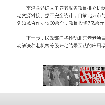
京津冀还建立了养老服务项目推介机制。
老资源对接。据不完全统计，目前北京市
务领域合作协议60余个，项目投资7亿余元
下一步，民政部门将推动北京养老项目
动解决养老机构等级评定结果互认的应用场