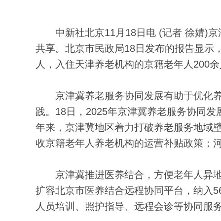
中新社北京11月18日电 (记者 徐婧
共享。北京市民政局18日发布的报告显示
人，入住天津养老机构的京籍老年人200余
京津冀养老服务协同发展有助于优化养
践。18日，2025年京津冀养老服务协
年来，京津冀地区着力打破养老服务地域壁
收京籍老年人养老机构的运营补贴政策；
京津冀推进医养结合，方便老年人异地就
扩容北京市医养结合远程协同平台，纳入5
人员培训、照护指导、远程会诊等协同服