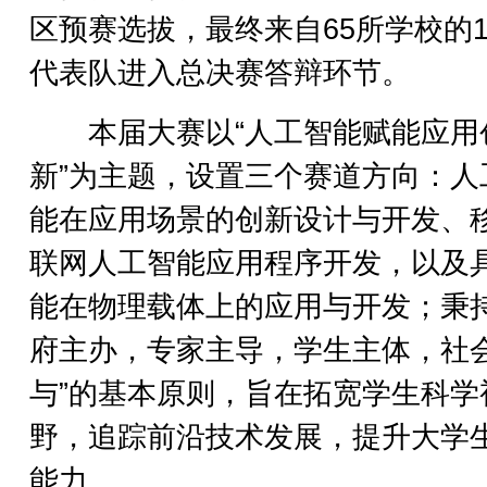
区预赛选拔，最终来自65所学校的1
代表队进入总决赛答辩环节。
本届大赛以“人工智能赋能应用
新”为主题，设置三个赛道方向：人
能在应用场景的创新设计与开发、
联网人工智能应用程序开发，以及
能在物理载体上的应用与开发；秉持
府主办，专家主导，学生主体，社
与”的基本原则，旨在拓宽学生科学
野，追踪前沿技术发展，提升大学
能力。