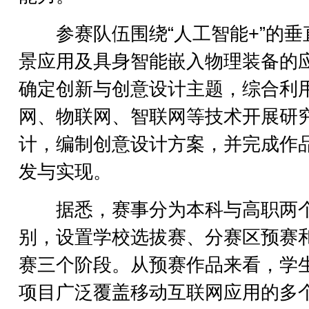
参赛队伍围绕“人工智能+”的垂
景应用及具身智能嵌入物理装备的
确定创新与创意设计主题，综合利
网、物联网、智联网等技术开展研
计，编制创意设计方案，并完成作
发与实现。
据悉，赛事分为本科与高职两
别，设置学校选拔赛、分赛区预赛
赛三个阶段。从预赛作品来看，学
项目广泛覆盖移动互联网应用的多