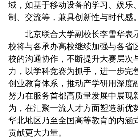
域，如基于移动设备的学习、娱乐
制、交流等，兼具创新性与时代感
北京联合大学副校长李雪华表
校将与各承办高校继续加强与各省
校的沟通协作，不断提升大赛层次
力，以学科竞赛为抓手，进一步完
创业教育体系，推动产学研用深度
努力在服务首都高质量发展中展现
为，在汇聚一流人才方面塑造新优
华北地区乃至全国高等教育的内涵
贡献更大力量。