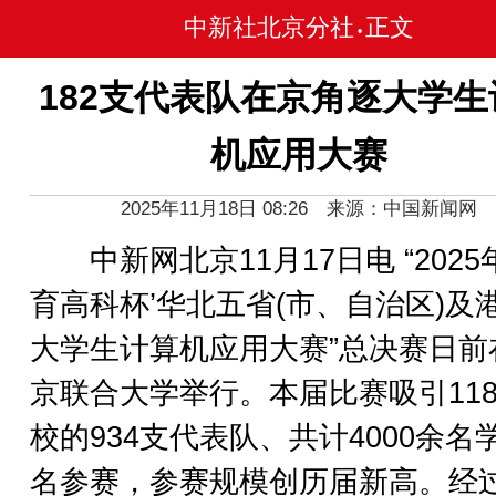
中新社北京分社
正文
•
182支代表队在京角逐大学生
机应用大赛
2025年11月18日 08:26 来源：中国新闻网
中新网北京11月17日电 “2025
育高科杯’华北五省(市、自治区)及
大学生计算机应用大赛”总决赛日前
京联合大学举行。本届比赛吸引11
校的934支代表队、共计4000余名
名参赛，参赛规模创历届新高。经