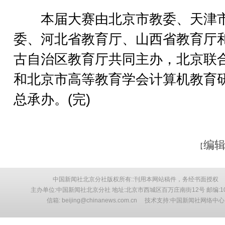
本届大赛由北京市教委、天津
委、河北省教育厅、山西省教育厅
古自治区教育厅共同主办，北京联
和北京市高等教育学会计算机教育
总承办。(完)
编辑
【
中国新闻社北京分社版权所有::刊用本网站稿件，务经书面授权
主办单位:中国新闻社北京分社 地址:北京市西城区百万庄南街12号 邮编:10
信箱: beijing@chinanews.com.cn 技术支持:中国新闻社网络中心