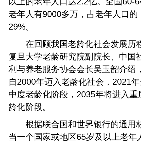
以上的老年人口达2.2亿。全国60-6
老年人有9000多万，占老年人口的
29%。
在回顾我国老龄化社会发展历
复旦大学老龄研究院副院长、中国
利与养老服务协会会长吴玉韶介绍
自2000年迈入老龄化社会，2021
中度老龄化阶段，2035年将进入重
龄化阶段。
根据联合国和世界银行的通用
当一个国家或地区65岁及以上老年