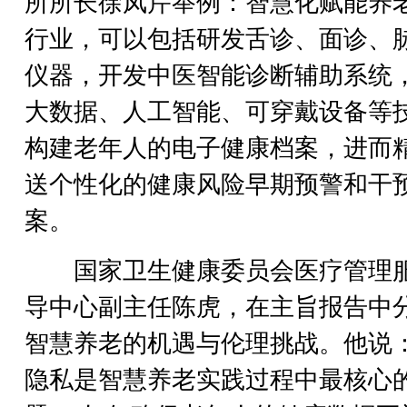
所所长徐凤芹举例：智慧化赋能养
行业，可以包括研发舌诊、面诊、
仪器，开发中医智能诊断辅助系统
大数据、人工智能、可穿戴设备等
构建老年人的电子健康档案，进而
送个性化的健康风险早期预警和干
案。
国家卫生健康委员会医疗管理
导中心副主任陈虎，在主旨报告中
智慧养老的机遇与伦理挑战。他说
隐私是智慧养老实践过程中最核心