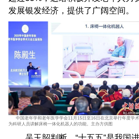
发展银发经济，提供了广阔空间。
中国老年学和老年医学学会11月15日至16日在北京举行年度学
为科研人员讲解床椅一体化机器人的功能。主办方供图
吴玉韶判断，“十五五”是我国进