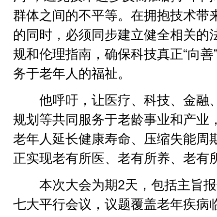
群体之间的不平等。在拥抱技术带
的同时，必须同步建立健全相关的
规和伦理指南，确保科技真正“向善
务于老年人的福祉。
他呼吁，让医疗、科技、金融
规划等共同服务于老龄事业和产业
老年人延长健康寿命、压缩失能周
正实现老有所医、老有所养、老有
本次大会为期2天，包括主旨报
七大平行会议，议题覆盖老年疾病