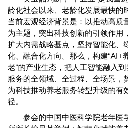
龄化社会以来、老龄化发展最快的
当前宏观经济背景是：以推动高质
为主题，突出科技创新的引领作用
扩大内需战略基点，坚持智能化、
化、融合化方向。那么，构建“AI+
老”的产业生态，把人工智能融入到
服务的全领域、全过程、全场景，
为科技推动养老服务转型升级的有
径。
参会的中国中医科学院老年医