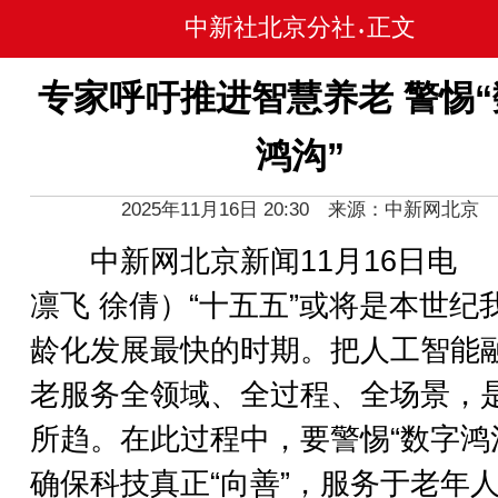
中新社北京分社
正文
•
专家呼吁推进智慧养老 警惕“
鸿沟”
2025年11月16日 20:30 来源：中新网北京
中新网北京新闻11月16日电 
凛飞 徐倩）“十五五”或将是本世纪
龄化发展最快的时期。把人工智能
老服务全领域、全过程、全场景，
所趋。在此过程中，要警惕“数字鸿
确保科技真正“向善”，服务于老年