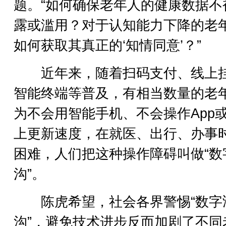
题。“如何确保老年人的健康数据不
露或滥用？对于认知能力下降的老
如何获取其真正的‘知情同意’？”
近年来，随着扫码支付、线上
智能终端等普及，有相当数量的老
为不会用智能手机、不会操作App
上更新速度，在就医、出行、办事
困难，人们把这种操作障碍叫做“数
沟”。
陈虎希望，社会各界警惕“数字
沟”，避免技术进步反而加剧了不同