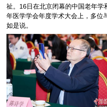
祉。16日在北京闭幕的中国老年学
年医学学会年度学术大会上，多位
如是说。