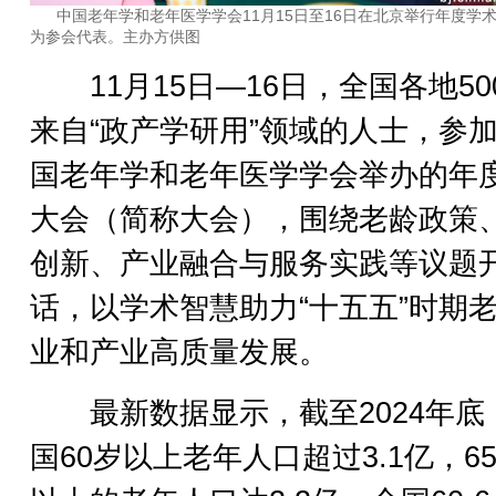
中国老年学和老年医学学会11月15日至16日在北京举行年度学
为参会代表。主办方供图
11月15日—16日，全国各地50
来自“政产学研用”领域的人士，参
国老年学和老年医学学会举办的年
大会（简称大会），围绕老龄政策
创新、产业融合与服务实践等议题
话，以学术智慧助力“十五五”时期
业和产业高质量发展。
最新数据显示，截至2024年底
国60岁以上老年人口超过3.1亿，6