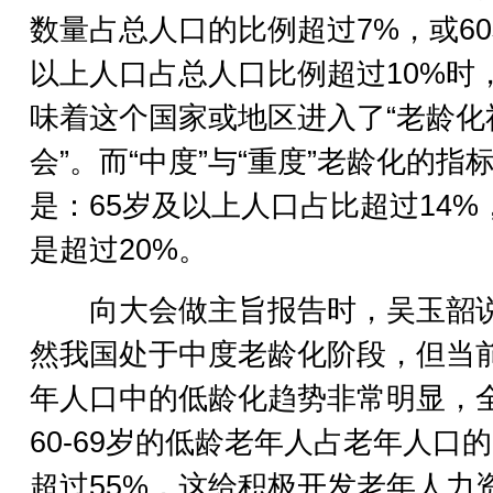
数量占总人口的比例超过7%，或6
以上人口占总人口比例超过10%时
味着这个国家或地区进入了“老龄化
会”。而“中度”与“重度”老龄化的指
是：65岁及以上人口占比超过14%
是超过20%。
向大会做主旨报告时，吴玉韶
然我国处于中度老龄化阶段，但当
年人口中的低龄化趋势非常明显，
60-69岁的低龄老年人占老年人口
超过55%，这给积极开发老年人力