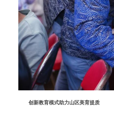
创新教育模式助力山区美育提质