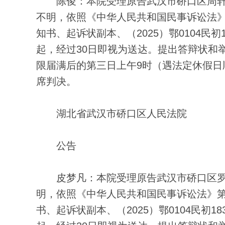
陈俊：本院受理原告武汉市硚口区周轩
不明，依照《中华人民共和国民事诉讼法
知书、起诉状副本、（2025）鄂0104民
起，经过30日即视为送达。提出答辩状和
限届满后的第三日上午9时（遇法定休假日
席判决。
湖北省武汉市硚口区人民法院
公告
皮梦凡：本院受理原告武汉市硚口区罗
明，依照《中华人民共和国民事诉讼法》
书、起诉状副本、（2025）鄂0104民初