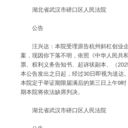
湖北省武汉市硚口区人民法院
公告
汪兴达：本院受理原告杭州斜杠创业企
案，现因你下落不明，依照《中华人民共
票、权利义务告知书、起诉状副本、（2025
本公告发出之日起，经过30日即视为送达
本院定于举证期限届满后的第三日上午9时
期本院将依法缺席判决。
湖北省武汉市硚口区人民法院