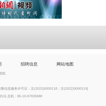
明
招聘信息
网站地图
授权。
信息服务许可证：京(2022)0000118；京(2022)0000119
]
办法
总机：86-10-87826688