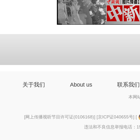
关于我们
About us
联系我们
本网
[
网上传播视听节目许可证(0106168)
] [
京ICP证040655号
] [
违法和不良信息举报电话：156997