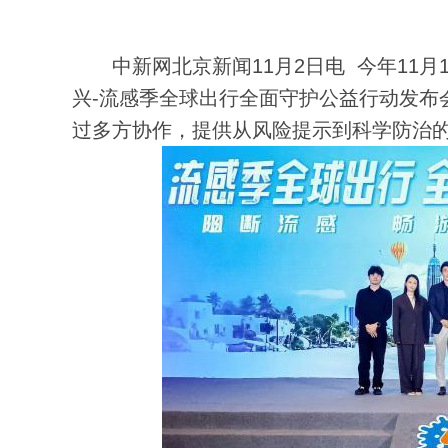
中新网北京新闻11月2日电 今年11月1
兴-流感季全球出行全面守护公益行动发布
过多方协作，提供从风险提示到科学防治