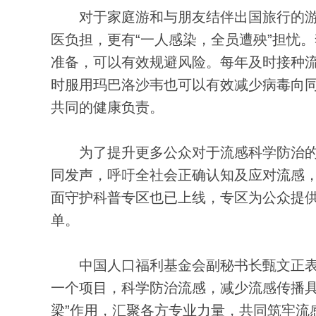
对于家庭游和与朋友结伴出国旅行的游
医负担，更有“一人感染，全员遭殃”担忧
准备，可以有效规避风险。每年及时接种
时服用玛巴洛沙韦也可以有效减少病毒向
共同的健康负责。
为了提升更多公众对于流感科学防治的认
同发声，呼吁全社会正确认知及应对流感
面守护科普专区也已上线，专区为公众提
单。
中国人口福利基金会副秘书长甄文正表
一个项目，科学防治流感，减少流感传播具
梁”作用，汇聚各方专业力量，共同筑牢流