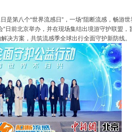
日是第八个“世界流感日”，一场“阻断流感，畅游世
会”日前北京举办，并在现场集结出境游守护联盟，
的解决方案，共筑流感季全球出行全面守护新防线。