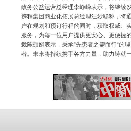
政务公益运营总经理李峥嵘表示，将继续
携程集团商业化拓展总经理汪妙聪称，将
户在规划和预订行程的同时，获取权威、
服务，为每一位用户提供更安心、更便捷
裁陈顗娟表示，秉承”先患者之需而行“的
者。未来将持续携手各方力量，助力铸就