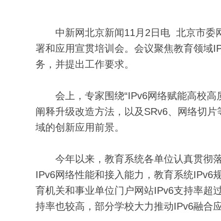
中新网北京新闻11月2日电 北京市委网
署和应用宣贯培训会。会议聚焦教育领域I
务，并提出工作要求。
会上，专家围绕“IPv6网络赋能高校高质
阐释升级改造方法，以及SRv6、网络切片
域的创新应用前景‌。
今年以来，教育系统各单位认真贯彻落实
IPv6网络性能和接入能力，教育系统IP
育机关和事业单位门户网站IPv6支持率超
持率也较高，部分学校大力推动IPv6融合