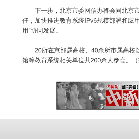
下一步，北京市委网信办将会同北京市
任，加快推进教育系统IPv6规模部署和应
用”协同发展。
20所在京部属高校、40余所市属高校
馆等教育系统相关单位共200余人参会。（