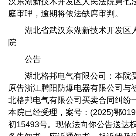
汉东湖新技术开发区人民法院第七
庭审理，逾期将依法缺席审判。
湖北省武汉东湖新技术开发区
院
公告
湖北格邦电气有限公司：本院
原告浙江腾阳防爆电器有限公司与
北格邦电气有限公司买卖合同纠纷
本院已经受理，案号：(2025)鄂019
初15493号。现依法向你公告送达