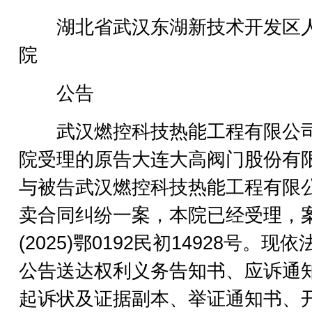
湖北省武汉东湖新技术开发区
院
公告
武汉燃控科技热能工程有限公
院受理的原告大连大高阀门股份有
与被告武汉燃控科技热能工程有限
卖合同纠纷一案，本院已经受理，
(2025)鄂0192民初14928号。现
公告送达权利义务告知书、应诉通
起诉状及证据副本、举证通知书、