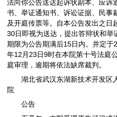
法向你公告送达起诉状副本、应诉
书、举证通知书、诉讼证据、民事
及开庭传票等。自本公告发出之日
30日即视为送达，提出答辩状和举
期限为公告期满后15日内。并定于2
年12月23日9时在本院第十号法庭
庭审理，逾期将依法缺席裁判。
湖北省武汉东湖新技术开发区
院
公告