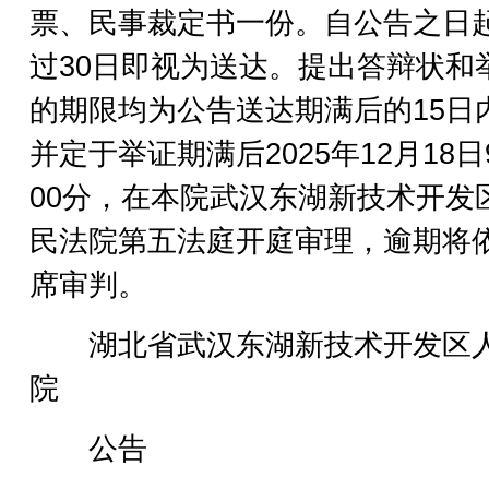
票、民事裁定书一份。自公告之日
过30日即视为送达。提出答辩状和
的期限均为公告送达期满后的15日
并定于举证期满后2025年12月18日
00分，在本院武汉东湖新技术开发
民法院第五法庭开庭审理，逾期将
席审判。
湖北省武汉东湖新技术开发区
院
公告