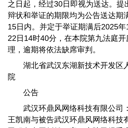
之日起，经过30日即视为送达。提
辩状和举证的期限均为公告送达期
15日内。并定于举证期满后2025年
22日14时40分，在本院第九法庭
理，逾期将依法缺席审判。
湖北省武汉东湖新技术开发区
院
公告
武汉环鼎风网络科技有限公司
王凯南与被告武汉环鼎风网络科技