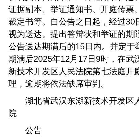
证据副本、举证通知书、开庭传票
裁定书等。自公告之日起，经过30
视为送达。提出答辩状和举证的期
公告送达期满后的15日内。并定于
期满后2025年12月17日9时，在武
新技术开发区人民法院第七法庭开
理，逾期将依法缺席审判。
湖北省武汉东湖新技术开发区
院
公告