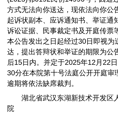
方式无法向你送达，现依法向你公
起诉状副本、应诉通知书、举证通
诉讼证据、民事裁定书及开庭传票
本公告发出之日起经过30日即视为
达，提出答辩状和举证的期限为公
后15日内。并定于2025年12月22日
30分在本院第十号法庭公开开庭审
逾期将依法缺席裁判。
湖北省武汉东湖新技术开发区
院