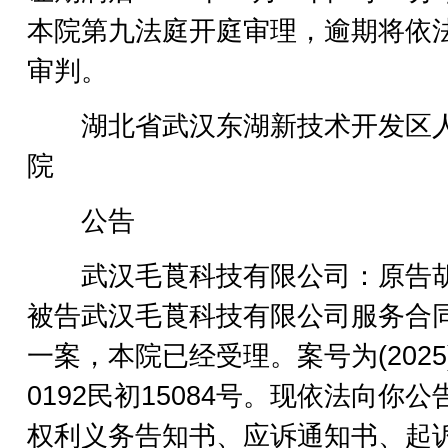
本院第九法庭开庭审理，逾期将依
审判。
湖北省武汉东湖新技术开发区
院
公告
武汉毛莨科技有限公司：原告
被告武汉毛莨科技有限公司服务合
一案，本院已经受理。案号为(2025
0192民初15084号。现依法向你公
权利义务告知书、应诉通知书、起