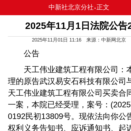
中新社北京分社
正文
•
2025年11月1日法院公告
2025年11月01日 11:16 来源：中新网北京
公告
天工伟业建筑工程有限公司：
理的原告武汉易安石科技有限公司
天工伟业建筑工程有限公司买卖合
一案，本院已经受理，案号：(2025
0192民初13809号。现依法向你公
权利义务告知书、应诉通知书、起