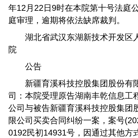
年12月22日9时在本院第十号法庭
庭审理，逾期将依法缺席裁判。
湖北省武汉东湖新技术开发区
院
公告
新疆育溪科技控股集团股份有
司：本院受理原告湖南丰乾信息工
公司与被告新疆育溪科技控股集团
限公司买卖合同纠纷一案，案号(202
0192民初14931号，因通过其他方