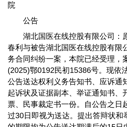
院
公告
湖北国医在线控股有限公司：
春利与被告湖北国医在线控股有限
务合同纠纷一案，本院已经受理，
(2025)鄂0192民初15386号。现
公告送达权利义务告知书、应诉通
起诉状及证据副本、举证通知书、
票、民事裁定书一份。自公告之日
过30日即视为送达。提出答辩状和