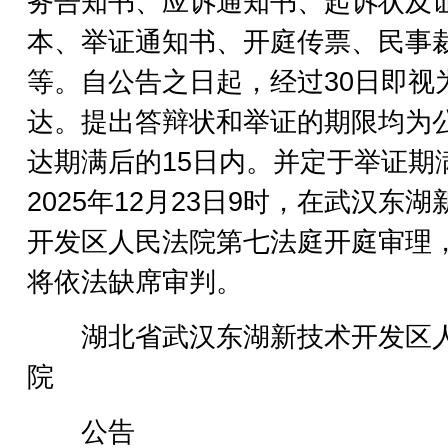
务告知书、应诉通知书、起诉状及
本、举证通知书、开庭传票、民事
等。自公告之日起，经过30日即视
达。提出答辩状和举证的期限均为
达期满后的15日内。并定于举证期
2025年12月23日9时，在武汉东湖
开发区人民法院第七法庭开庭审理
将依法缺席审判。
湖北省武汉东湖新技术开发区
院
公告