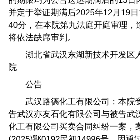
的期限均为公告送达期满后的15日
并定于举证期满后2025年12月19日
40分，在本院第九法庭开庭审理，
将依法缺席审判。
湖北省武汉东湖新技术开发区
院
公告
武汉路德化工有限公司：本院
告武汉亦友石化有限公司与被告武
化工有限公司买卖合同纠纷一案，
(2025)鄂0192民初14996号，因