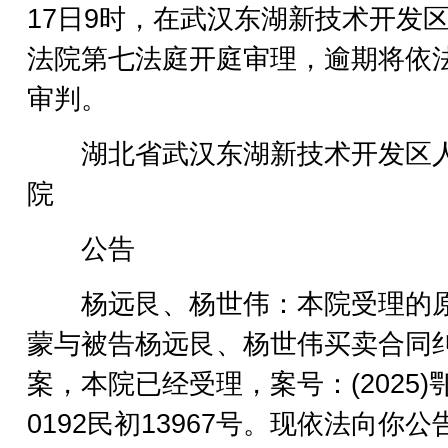
17日9时，在武汉东湖新技术开发
法院第七法庭开庭审理，逾期将依
审判。
湖北省武汉东湖新技术开发区
院
公告
杨远艮、杨世伟：本院受理的
蒙与被告杨远艮、杨世伟买卖合同
案，本院已经受理，案号：(2025)
0192民初13967号。现依法向你公