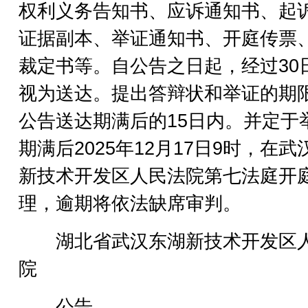
权利义务告知书、应诉通知书、起
证据副本、举证通知书、开庭传票
裁定书等。自公告之日起，经过30
视为送达。提出答辩状和举证的期
公告送达期满后的15日内。并定于
期满后2025年12月17日9时，在武
新技术开发区人民法院第七法庭开
理，逾期将依法缺席审判。
湖北省武汉东湖新技术开发区
院
公告