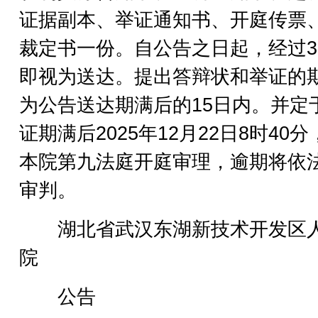
证据副本、举证通知书、开庭传票
裁定书一份。自公告之日起，经过3
即视为送达。提出答辩状和举证的
为公告送达期满后的15日内。并定
证期满后2025年12月22日8时40分
本院第九法庭开庭审理，逾期将依
审判。
湖北省武汉东湖新技术开发区
院
公告