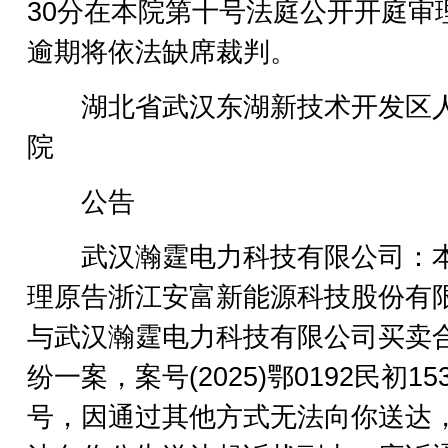
30分在本院第十号法庭公开开庭审
逾期将依法缺席裁判。
湖北省武汉东湖新技术开发区
院
公告
武汉瀚霆电力科技有限公司：
理原告浙江安富新能源科技股份有
与武汉瀚霆电力科技有限公司买卖
纷一案，案号(2025)鄂0192民初153
号，因通过其他方式无法向你送达