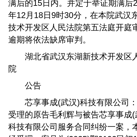
满后的15日内。并定于举证期满后2
年12月18日9时30分，在本院武汉
技术开发区人民法院第五法庭开庭
逾期将依法缺席审判。
湖北省武汉东湖新技术开发区
院
公告
芯享事成(武汉)科技有限公司：
受理的原告毛利辉与被告芯享事成(
科技有限公司服务合同纠纷一案，