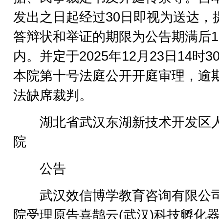
发出之日起经过30日即视为送达，
答辩状和举证的期限为公告期满后1
内。并定于2025年12月23日14时3
本院第十号法庭公开开庭审理，逾
法缺席裁判。
湖北省武汉东湖新技术开发区
院
公告
武汉效信博学教育咨询有限公
院受理原告喜鹊云(武汉)科技孵化