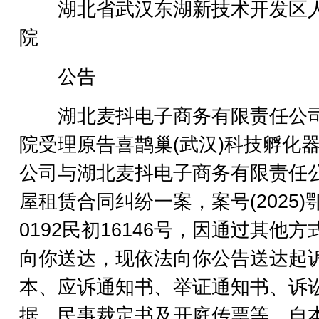
湖北省武汉东湖新技术开发区
院
公告
湖北麦抖电子商务有限责任公
院受理原告喜鹊巢(武汉)科技孵化
公司与湖北麦抖电子商务有限责任
屋租赁合同纠纷一案，案号(2025)
0192民初16146号，因通过其他方
向你送达，现依法向你公告送达起
本、应诉通知书、举证通知书、诉
据、民事裁定书及开庭传票等。自