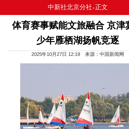
中新社北京分社
正文
•
体育赛事赋能文旅融合 京津
少年雁栖湖扬帆竞逐
2025年10月27日 12:19 来源：中国新闻网