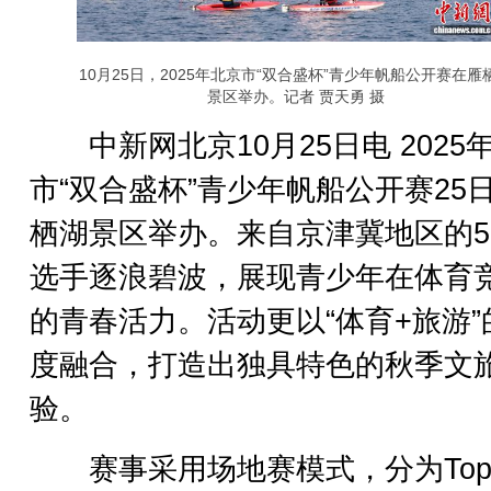
10月25日，2025年北京市“双合盛杯”青少年帆船公开赛在雁
景区举办。记者 贾天勇 摄
中新网北京10月25日电 2025
市“双合盛杯”青少年帆船公开赛25
栖湖景区举办。来自京津冀地区的5
选手逐浪碧波，展现青少年在体育
的青春活力。活动更以“体育+旅游”
度融合，打造出独具特色的秋季文
验。
赛事采用场地赛模式，分为Topp