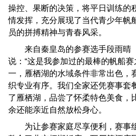
操控、果断的决策，将平日训练的
情发挥，充分展现了当代青少年帆
员的拼搏精神与青春风采。
来自秦皇岛的参赛选手段雨晴
说：“这是我参加过的最棒的帆船赛
一，雁栖湖的水域条件非常出色，
织专业有序。我们全家还凭赛事套
了雁栖湖，品尝了怀柔特色美食，
余还能亲近自然放松身心。
为让参赛家庭尽享便利，赛事