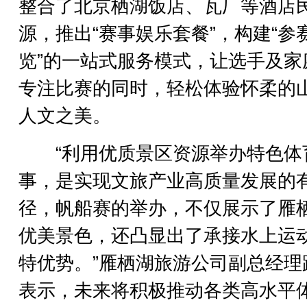
整合了北京栖湖饭店、瓦厂等酒店
源，推出“赛事娱乐套餐”，构建“参
览”的一站式服务模式，让选手及家
专注比赛的同时，轻松体验怀柔的
人文之美。
“利用优质景区资源举办特色体
事，是实现文旅产业高质量发展的
径，帆船赛的举办，不仅展示了雁
优美景色，还凸显出了承接水上运
特优势。”雁栖湖旅游公司副总经理
表示，未来将积极推动各类高水平