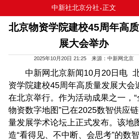
中新社北京分社
正文
•
北京物资学院建校45周年高
展大会举办
2025年10月20日 21:25 来源：中新网北京
中新网北京新闻10月20日电 
资学院建校45周年高质量发展大会
在北京举行。作为活动成果之一，“
物资数字地图”已在2025数智供应
量发展学术论坛上正式发布。该地
造“看得见、不中断、会思考”的数