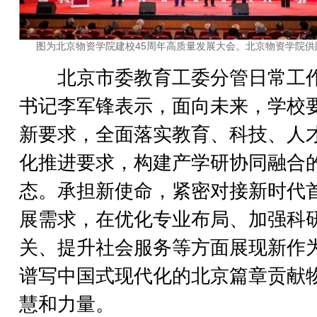
图为北京物资学院建校45周年高质量发展大会。北京物资学院供
北京市委教育工委分管日常工
书记李军锋表示，面向未来，学校
新要求，全面落实教育、科技、人
化推进要求，构建产学研协同融合
态。承担新使命，紧密对接新时代
展需求，在优化专业布局、加强科
关、提升社会服务等方面展现新作
谱写中国式现代化的北京篇章贡献
慧和力量。