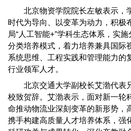
北京物资学院院长左敏表示，
时代为导向、以变革为动力，积极
局“人工智能+”学科生态体系，实施
分类培养模式，着力培养兼具国际
系统思维、工程实践和管理能力的
行业领军人才。
北京交通大学副校长艾渤代表
校致贺辞。艾渤表示，面对新一轮
命推动物流业深刻变革的新形势，
携手构建高质量人才培养体系，强