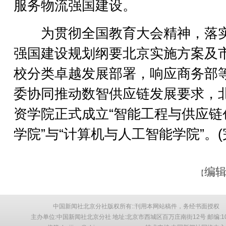
服务物流强国建设。
为贯彻全国教育大会精神，落
强国建设规划纲要北京实施方案及
校分类卓越发展部署，响应商务部
委协同推动数智供应链发展要求，
资学院正式成立“智能工程与供应链
学院”与“计算机与人工智能学院”。(
编辑
【
中国新闻社北京分社版权所有::刊用本网站稿件，务经书面授权
主办单位:中国新闻社北京分社 地址:北京市西城区百万庄南街12号 邮编:10