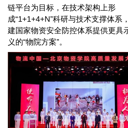
链平台为目标，在技术架构上形
成“1+1+4+N”科研与技术支撑体系
建国家物资安全防控体系提供更具
义的“物院方案”。