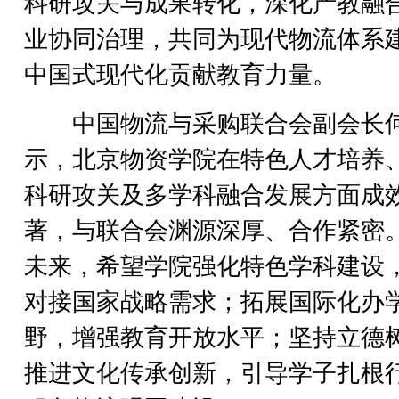
科研攻关与成果转化，深化产教融
业协同治理，共同为现代物流体系
中国式现代化贡献教育力量。
中国物流与采购联合会副会长
示，北京物资学院在特色人才培养
科研攻关及多学科融合发展方面成
著，与联合会渊源深厚、合作紧密
未来，希望学院强化特色学科建设
对接国家战略需求；拓展国际化办
野，增强教育开放水平；坚持立德
推进文化传承创新，引导学子扎根