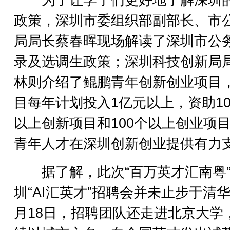
为了让学子们更好地了解深圳
政策，深圳市委组织部副部长、市
局局长蔡春晖现场解读了深圳市公
录及选调生政策；深圳科技创新局
林则介绍了鲲鹏青年创新创业项目
目每年计划投入1亿元以上，资助10
以上创新项目和100个以上创业项
青年人才在深圳创新创业提供有力
据了解，此次“百万英才汇南粤
圳“AI汇英才”招聘会并未止步于清华
月18日，招聘团队还走进北京大学