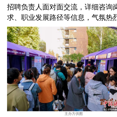
招聘负责人面对面交流，详细咨询
求、职业发展路径等信息，气氛热
主办方供图