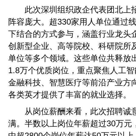
此次深圳组织政企代表团北上
阵容庞大。超330家用人单位通过
下结合的方式参与，涵盖行业龙头
创新型企业、高等院校、科研院所
单位等多个领域。这些单位共释放
1.8万个优质岗位，重点聚焦人工智
金融科技、智慧医疗等前沿产业方
各类英才提供了丰富的就业选择。
从岗位薪酬来看，此次招聘诚
满。半数以上岗位年薪超过30万元
中超2800个岗位年薪达50万元以