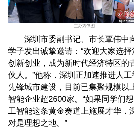
主办方供图
深圳市委副书记、市长覃伟中
学子发出诚挚邀请：“欢迎大家选择
创新创业，成为新时代经济特区的
伙人。”他称，深圳正加速推进人工
先锋城市建设，目前已集聚规模以
智能企业超2600家。“如果同学们
工智能这条黄金赛道上施展才华，
对是理想之地。”