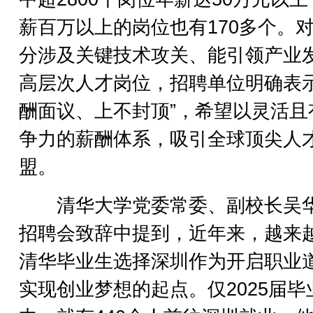
薪百万以上的岗位也有170多个。
分涉及关键技术攻关、能引领产业
高层次人才岗位，招聘单位明确表示
酬面议、上不封顶”，希望以灵活且
争力的薪酬体系，吸引全球顶尖人
盟。
清华大学党委常委、副校长吴
招聘会致辞中提到，近年来，越来
清华毕业生选择深圳作为开启职业
实现创业梦想的起点。仅2025届毕