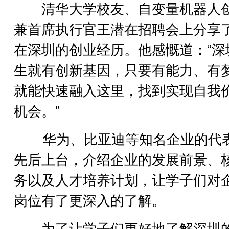
清华大学校友、自变量机器人
兼首席执行官王潜在招聘会上分享
在深圳的创业经历。他感慨道：“深
生就有创新基因，只要有能力、有
就能快速融入这里，找到实现自我
机会。”
华为、比亚迪等知名企业的代
先后上台，介绍企业的发展前景、
务以及人才培养计划，让学子们对
岗位有了更深入的了解。