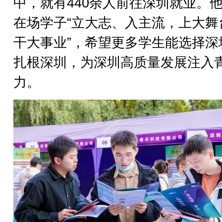
中，就有440余人前往深圳就业。
在场学子“立大志、入主流，上大舞
干大事业”，希望更多学生能选择深
扎根深圳，为深圳高质量发展注入
力。