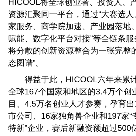
HICOOL将全球创业者、投资人、
资源汇聚同一平台，通过“大赛选人
家服务、商学院加速、产业园落地
赋能、数字化平台对接”等全链条服
将分散的创新资源整合为一张完整的
态图谱”。
得益于此，HICOOL六年来累
全球167个国家和地区的3.4万个创
目、4.5万名创业人才参赛，孕育出
市公司、16家独角兽企业和197家“
特新”企业，赛后新融资额超过500