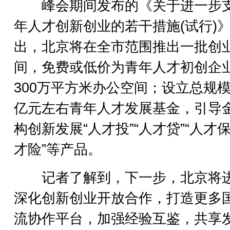
峰会期间发布的《关于进一步
年人才创新创业的若干措施(试行)
出，北京将在全市范围推出一批创
间，免费或低价为青年人才初创企
300万平方米办公空间；设立总规模
亿元左右青年人才发展基金，引导
构创新发展“人才投”“人才贷”“人才保
才险”等产品。
记者了解到，下一步，北京将
深化创新创业开放合作，打造更多
流协作平台，加强经验互鉴，共享