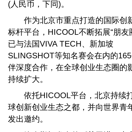
(人民币，下同)。
作为北京市重点打造的国际创
标杆平台，HICOOL不断拓展“朋友
已与法国VIVA TECH、新加坡
SLINGSHOT等知名赛会在内的16
伴深度合作，在全球创业生态圈的
持续扩大。
依托HICOOL平台，北京持续
球创新创业生态之都，并向世界青
发出邀约。