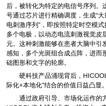
后，被转化为特定的电信号序列。
号通过芯片进行精确调度，生成“大
电刺激序列”，即按照特定时空模式
多个电极，以动态电流刺激视觉皮
元。这种刺激能够在患者大脑中引
感知，多个光斑组合成点阵，进而
础图形和文字的轮廓。
硬科技产品涌现背后，HICOOL
际化+本地化”结合的价值日益凸显
通过政府引导、市场化运作的