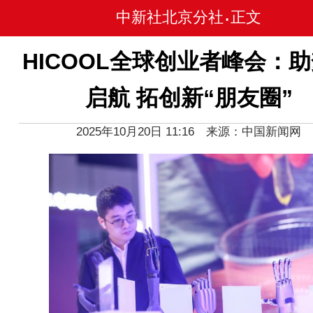
中新社北京分社
正文
•
HICOOL全球创业者峰会：
启航 拓创新“朋友圈”
2025年10月20日 11:16 来源：中国新闻网