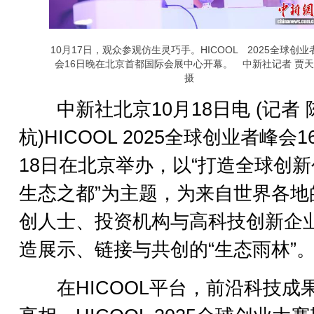
10月17日，观众参观仿生灵巧手。HICOOL 2025全球创业
会16日晚在北京首都国际会展中心开幕。 中新社记者 贾
摄
中新社北京10月18日电 (记者 
杭)HICOOL 2025全球创业者峰会1
18日在北京举办，以“打造全球创
生态之都”为主题，为来自世界各地
创人士、投资机构与高科技创新企
造展示、链接与共创的“生态雨林”
在HICOOL平台，前沿科技成