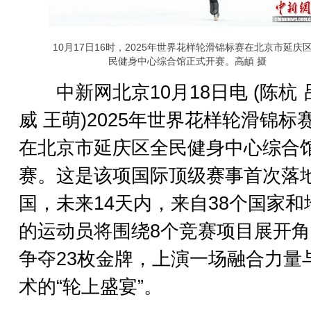
10月17日16时，2025年世界花样轮滑锦标赛在北京市延庆
民健身中心综合馆正式开赛。高頔 摄
中新网北京10月18日电 (陈杭 
威 王萌)2025年世界花样轮滑锦标赛
在北京市延庆区全民健身中心综合
赛。这是该项国际顶级赛事首次落
国，未来14天内，来自38个国家和
的运动员将围绕8个竞赛项目展开
争夺23枚金牌，上演一场融合力量
术的“轮上盛宴”。