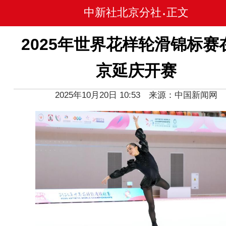
中新社北京分社
正文
•
2025年世界花样轮滑锦标赛
京延庆开赛
2025年10月20日 10:53 来源：中国新闻网