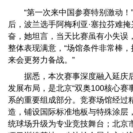
“第一次来中国参赛特别激动！
后，波兰选手阿梅利亚·塞拉芬难掩
奋，她坦言，当天比赛虽有小失误
整体表现满意，“场馆条件非常棒，
来会更努力备战。”
据悉，本次赛事深度融入延庆
发展布局，是北京“双奥100核心赛
系的重要组成部分。竞赛场馆经过
造，铺设国际标准地板与特殊涂层
统球场升级为专业竞技舞台；北京