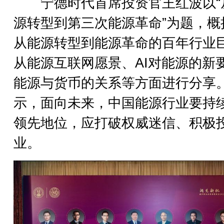
宁德时代首席投资官王红波以“
源转型到第三次能源革命”为题，概
从能源转型到能源革命的百年行业
从能源互联网愿景、AI对能源的新
能源与货币的关系等方面进行分享
示，面向未来，中国能源行业要持
领先地位，应打破权威迷信、积极
业。