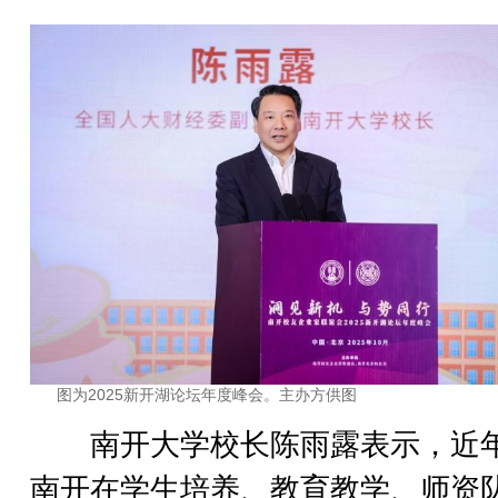
图为2025新开湖论坛年度峰会。主办方供图
南开大学校长陈雨露表示，近
南开在学生培养、教育教学、师资