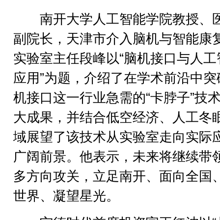
南开大学人工智能学院教授、
副院长，天津市介入脑机与智能康
实验室主任段峰以“脑机接口与人工
应用”为题，介绍了在学术前沿中突
机接口这一行业急需的“卡脖子”技
大成果，并结合低空经济、人工冬
域展望了该技术从实验室走向实际
广阔前景。他表示，未来将继续带
多方向攻关，立足南开、面向全国
世界、凝望星光。