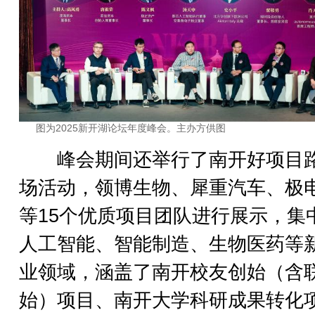
图为2025新开湖论坛年度峰会。主办方供图
峰会期间还举行了南开好项目
场活动，领博生物、犀重汽车、极
等15个优质项目团队进行展示，集
人工智能、智能制造、生物医药等
业领域，涵盖了南开校友创始（含
始）项目、南开大学科研成果转化