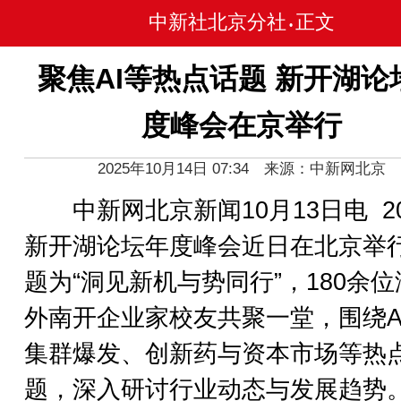
中新社北京分社
正文
•
聚焦AI等热点话题 新开湖论
度峰会在京举行
2025年10月14日 07:34 来源：中新网北京
中新网北京新闻10月13日电 20
新开湖论坛年度峰会近日在北京举
题为“洞见新机与势同行”，180余
外南开企业家校友共聚一堂，围绕A
集群爆发、创新药与资本市场等热
题，深入研讨行业动态与发展趋势