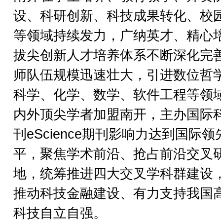
设、科研创新、科技成果转化、校
等领域持续发力，广纳英才、精心
拔尖创新人才培养体系不断深化完
师队伍规模迅速壮大，引进数位哲
科学、化学、数学、软件工程等领
内外顶尖学者加盟南开，主办国际
刊eScience期刊影响力达到国际领
平，聚焦学术前沿、抢占前沿交叉
地，统筹推进四大交叉学科群建设
推动科技金融建设、有力支持我国
科技自立自强。