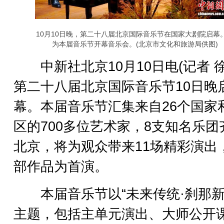
10月10日晚，第二十八届北京国际音乐节在国家大剧院启幕
为本届音乐节开幕音乐会。(北京市文化和旅游局供图)
中新社北京10月10日电(记者 徐
第二十八届北京国际音乐节10日晚
幕。本届音乐节汇集来自26个国家
区的700多位艺术家，8支知名乐团
北京，将为观众带来11场精彩演出
部作品为首演。
本届音乐节以“未来传统·刹那新
主题，包括主单元演出、大师公开