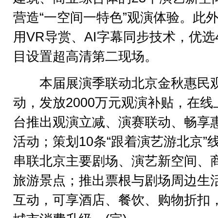
营造“一空间一特色”观演体验。此
用VR导赏、AI字幕同步技术，优选
目设置超高清第二现场。
本届展演季联动北京金秋惠民
动，发放2000万元观演补贴，在线
台推出观演立减、演赛联动、畅享
活动；策划10条“跟着演艺游北京”
串联北京主要剧场、演艺新空间、
旅游景点；推出票根与剧场周边生
互动，可享酒店、餐饮、购物折扣