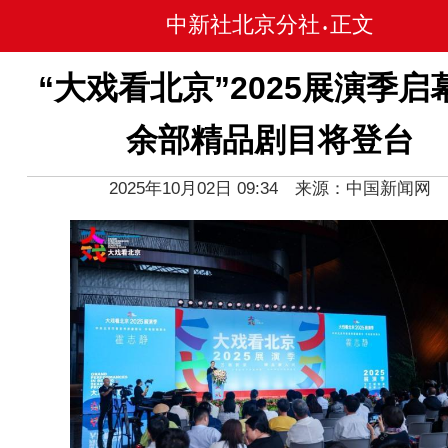
中新社北京分社
正文
•
“大戏看北京”2025展演季启
余部精品剧目将登台
2025年10月02日 09:34 来源：中国新闻网