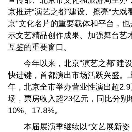
宣传部、北京市文化和旅游局主办
京推进“演艺之都”建设、擦亮“大戏
京”文化名片的重要载体和平台，也
示文艺精品创作成果、加强舞台艺
互鉴的重要窗口。
今年以来，北京“演艺之都”建设
快进键，首都演出市场活跃兴盛。
年，北京全市举办营业性演出超2.9
场，票房收入超23亿元，同比分别
10%、17.8%。
本届展演季继续以“文艺展新姿 