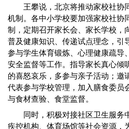
王攀说，北京将推动家校社协
机制。各中小学校要加强家校社协
制，定期召开家长会、家长学校，
普及健康知识、传递试点理念，引
参与学生体育锻炼、心理健康疏导
安全监督等工作。指导家长真心倾
的喜怒哀乐，多参与亲子活动；邀
代表参与学校管理，加入膳食委员
与食材查验、食堂监督。
同时，积极对接社区卫生服务
疾控机构、体育场馆等社会资源，