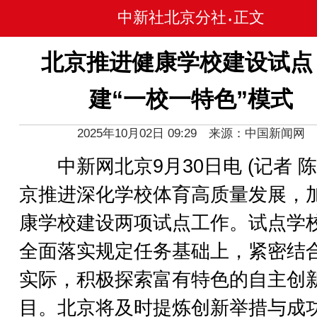
中新社北京分社
正文
•
北京推进健康学校建设试点
建“一校一特色”模式
2025年10月02日 09:29 来源：中国新闻网
中新网北京9月30日电 (记者 陈
京推进深化学校体育高质量发展，
康学校建设两项试点工作。试点学
全面落实规定任务基础上，紧密结
实际，积极探索富有特色的自主创
目。北京将及时提炼创新举措与成