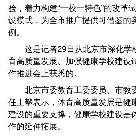
验，着力构建“一校一特色”的改革
设模式，为全市推广提供可借鉴的
例。
这是记者29日从北京市深化学
育高质量发展、加强健康学校建设
作推进会上获悉的。
北京市委教育工委委员、市教
任王攀表示，体育高质量发展是健
建设的重要支撑，健康学校建设是
作的延伸拓展。