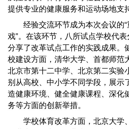
提供专业的健康服务和运动场地支
经验交流环节成为本次会议的“
戏”。在该环节，八所试点学校代表
分享了改革试点工作的实践成果。
校建设方面，清华大学、首都师范
北京市第十二中学、北京第二实验
别从高校、中小学不同学段，展示
造健康环境、健全健康课程、深化
务等方面的创新举措。
学校体育改革方面，北京大学