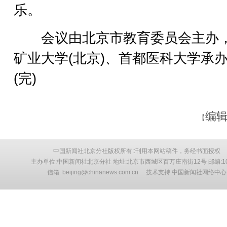
乐。
会议由北京市教育委员会主办
矿业大学(北京)、首都医科大学承
(完)
编辑
【
中国新闻社北京分社版权所有::刊用本网站稿件，务经书面授权
主办单位:中国新闻社北京分社 地址:北京市西城区百万庄南街12号 邮编:10
信箱: beijing@chinanews.com.cn 技术支持:中国新闻社网络中心