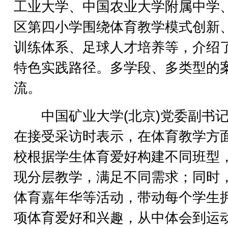
工业大学、中国农业大学附属中学
区第四小学围绕体育教学模式创新
训练体系、足球人才培养等，介绍
特色实践路径。多学段、多类型的
流。
中国矿业大学(北京)党委副书记
在接受采访时表示，在体育教学方
校根据学生体育爱好构建不同班型
现分层教学，满足不同需求；同时
体育嘉年华等活动，带动每个学生
项体育爱好和兴趣，从中体会到运