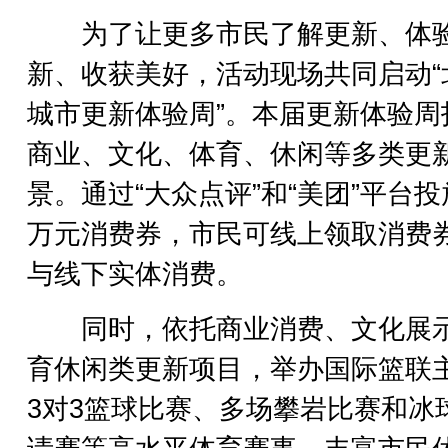
为了让更多市民了解更新、体
新、收获美好，活动现场共同启动“
城市更新体验周”。本届更新体验周
商业、文化、体育、休闲等多类更
景。通过“大众点评”和“美团”平台投放
万元消费券，市民可线上领取消费
与线下实体消费。
同时，依托商业消费、文化展
育休闲类更新项目，举办国际篮联
3对3篮球比赛、多场攀岩比赛和冰