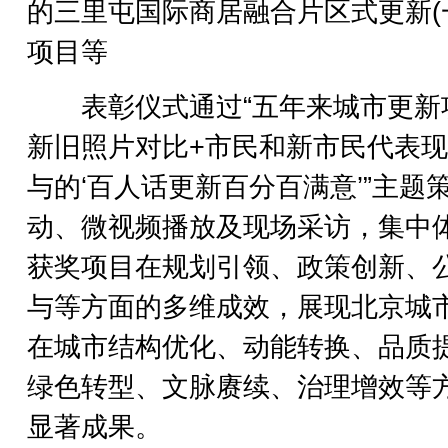
的三里屯国际商居融合片区式更新(
项目等
表彰仪式通过“五年来城市更新
新旧照片对比+市民和新市民代表
与的‘百人话更新百分百满意’”主题
动、微视频播放及现场采访，集中
获奖项目在规划引领、政策创新、
与等方面的多维成效，展现北京城
在城市结构优化、动能转换、品质
绿色转型、文脉赓续、治理增效等
显著成果。