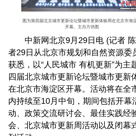
图为第四届北京城市更新论坛暨城市更新体验周在北京市海
开幕。主办方供图
中新网北京9月29日电 (记者 陈
者29日从北京市规划和自然资源委
获悉，以“人民城市 有机更新”为主
四届北京城市更新论坛暨城市更新
在北京市海淀区开幕。活动将在全
内持续至10月中旬，期间包括开幕
动、政策交流研讨会、最佳实践经
会、北京城市更新周活动以及闭幕