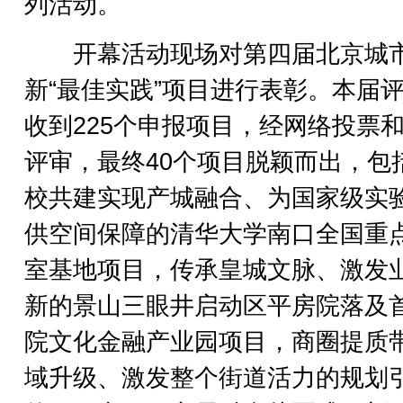
列活动。
开幕活动现场对第四届北京城
新“最佳实践”项目进行表彰。本届
收到225个申报项目，经网络投票
评审，最终40个项目脱颖而出，包
校共建实现产城融合、为国家级实
供空间保障的清华大学南口全国重
室基地项目，传承皇城文脉、激发
新的景山三眼井启动区平房院落及
院文化金融产业园项目，商圈提质
域升级、激发整个街道活力的规划