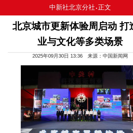
中新社北京分社
正文
•
北京城市更新体验周启动 打
业与文化等多类场景
2025年09月30日 13:36 来源：中国新闻网