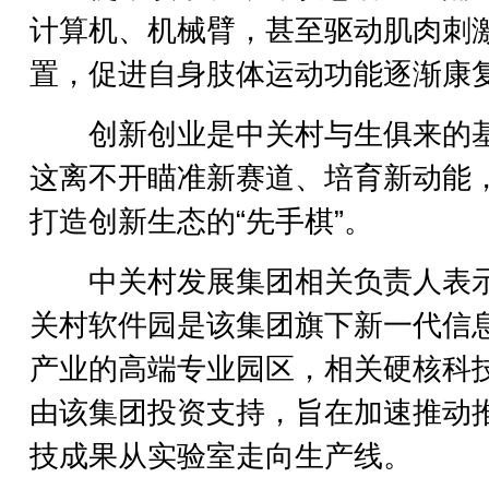
计算机、机械臂，甚至驱动肌肉刺
置，促进自身肢体运动功能逐渐康
创新创业是中关村与生俱来的
这离不开瞄准新赛道、培育新动能
打造创新生态的“先手棋”。
中关村发展集团相关负责人表
关村软件园是该集团旗下新一代信
产业的高端专业园区，相关硬核科
由该集团投资支持，旨在加速推动
技成果从实验室走向生产线。