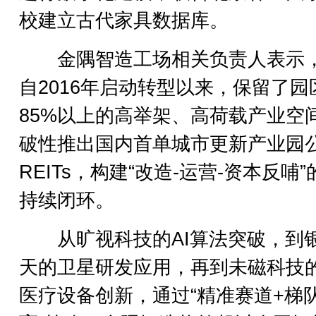
校建立古代家具数据库。
金隅智造工场相关负责人表示
自2016年启动转型以来，保留了园
85%以上的高举架、高荷载产业空
破性推出国内首单城市更新产业园
REITs，构建“改造-运营-资本反哺”
持续闭环。
从旷视科技的AI算法突破，到
天的卫星研发应用，再到未磁科技
医疗设备创新，通过“精准赛道+梯