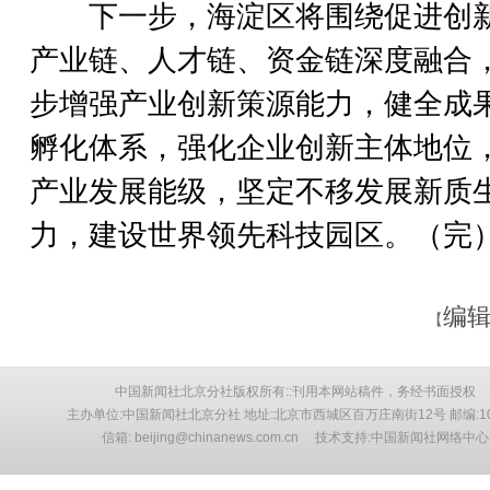
下一步，海淀区将围绕促进创
产业链、人才链、资金链深度融合
步增强产业创新策源能力，健全成
孵化体系，强化企业创新主体地位
产业发展能级，坚定不移发展新质
力，建设世界领先科技园区。（完
编辑
【
中国新闻社北京分社版权所有::刊用本网站稿件，务经书面授权
主办单位:中国新闻社北京分社 地址:北京市西城区百万庄南街12号 邮编:10
信箱: beijing@chinanews.com.cn 技术支持:中国新闻社网络中心