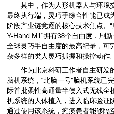
其中，作为人形机器人与环境
最终执行端，灵巧手综合性能已成
阶段产业链竞逐的核心技术焦点。“
Y-Hand M1”拥有38个自由度，刷
全球灵巧手自由度的最高纪录，可
杂多样的类人灵巧抓握和操控动作
作为北京科研工作者自主研发
脑机系统，“北脑一号”脑机系统已
际首批柔性高通量半侵入式无线全
机系统的人体植入，进入临床验证
通过使用该系统，瘫痪患者能够隔