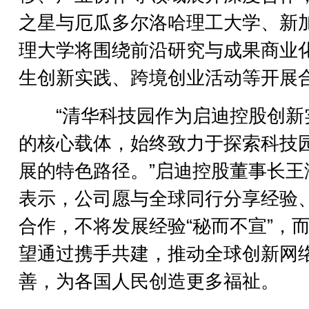
之星与厄瓜多尔洛哈理工大学、新
理大学将围绕前沿研究与成果商业
生创新实践、跨境创业活动等开展
“清华科技园作为启迪控股创新
的核心载体，始终致力于探索科技
展的特色路径。”启迪控股董事长王
表示，公司愿与全球同行分享经验
合作，不将发展经验“秘而不宣”，
望通过携手共建，推动全球创新网
善，为各国人民创造更多福祉。