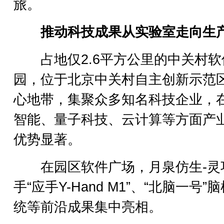
旅。
推动科技成果从实验室走向生
占地仅2.6平方公里的中关村软
园，位于北京中关村自主创新示范
心地带，集聚众多知名科技企业，
智能、量子科技、云计算等方面产
优势显著。
在园区软件广场，月泉仿生-灵
手“应手Y-Hand M1”、“北脑一号”
统等前沿成果集中亮相。