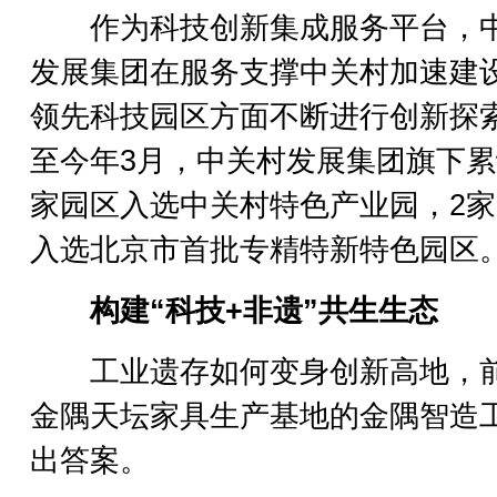
作为科技创新集成服务平台，
发展集团在服务支撑中关村加速建
领先科技园区方面不断进行创新探
至今年3月，中关村发展集团旗下累
家园区入选中关村特色产业园，2
入选北京市首批专精特新特色园区
构建“科技+非遗”共生生态
工业遗存如何变身创新高地，
金隅天坛家具生产基地的金隅智造
出答案。