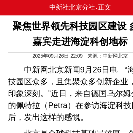
中新社北京分社
正文
•
聚焦世界领先科技园区建设 
嘉宾走进海淀科创地标
2025年09月26日 22:09 来源：中新网北京
中新网北京新闻9月26日电 “
技园区众多，且集聚众多创新企业
印象深刻。”近日，来自德国乌尔姆
的佩特拉（Petra）在参访海淀科
后，发出这样的感慨。