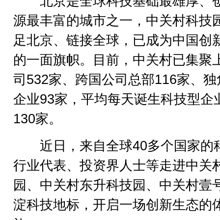
北京是全球科技基础最雄厚、
源最丰富的城市之一，中关村科技
足北京、链接全球，已成为中国创
的一面旗帜。目前，中关村已集聚
司532家、跨国公司总部116家、
企业93家，平均每天诞生科技型企
130家。
近日，来自全球40多个国家的
行业代表、投资界人士等走进中关
园、中关村东升科技园、中关村壹
淀科技地标，开启一场创新生态的