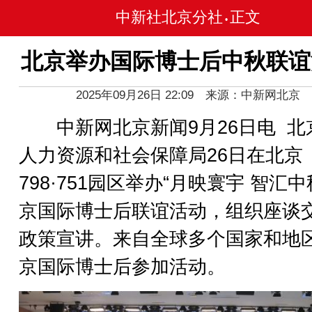
中新社北京分社
正文
•
北京举办国际博士后中秋联谊
2025年09月26日 22:09 来源：中新网北京
中新网北京新闻9月26日电 北
人力资源和社会保障局26日在北京
798·751园区举办“月映寰宇 智汇中
京国际博士后联谊活动，组织座谈
政策宣讲。来自全球多个国家和地
京国际博士后参加活动。