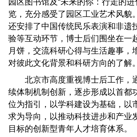
园区图书馆及“未来的你：行走的进
览，充分感受了园区工业艺术风貌
还安排了中国传统民乐表演和非遗
验等互动环节，博士后们围坐在一
月饼，交流科研心得与生活趣事，
对彼此文化背景和科研方向的了解
北京市高度重视博士后工作，
续体制机制创新，逐步形成以首都
位为指引，以学科建设为基础，以
求为导向，以推动科技进步和产业
目标的创新型青年人才培育体系。