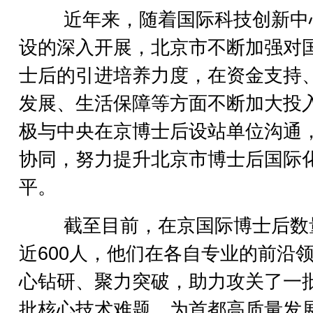
近年来，随着国际科技创新中
设的深入开展，北京市不断加强对
士后的引进培养力度，在资金支持
发展、生活保障等方面不断加大投
极与中央在京博士后设站单位沟通
协同，努力提升北京市博士后国际
平。
截至目前，在京国际博士后数
近600人，他们在各自专业的前沿
心钻研、聚力突破，助力攻关了一
批核心技术难题，为首都高质量发