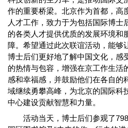
作的重要桥梁。北京作为首都，高
人才工作，致力于为包括国际博士
的各类人才提供优质的发展环境和
障。希望通过此次联谊活动，能够
博士后们更好地了解中国文化，感
的热情与包容，增强在京工作生活
感和幸福感，并鼓励他们在各自的
域继续勇攀高峰，为北京的国际科
中心建设贡献智慧和力量。
活动当天，博士后们参观了798·