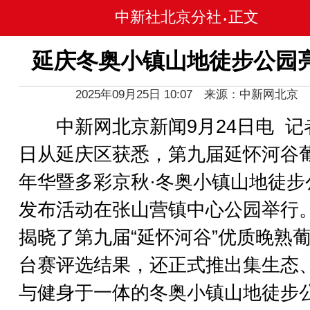
中新社北京分社
正文
•
延庆冬奥小镇山地徒步公园
2025年09月25日 10:07 来源：中新网北京
中新网北京新闻9月24日电 记者
日从延庆区获悉，第九届延怀河谷
年华暨多彩京秋·冬奥小镇山地徒步
发布活动在张山营镇中心公园举行
揭晓了第九届“延怀河谷”优质晚熟
台赛评选结果，还正式推出集生态
与健身于一体的冬奥小镇山地徒步