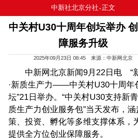
中新社北京分社
正文
•
中关村U30十周年创坛举办 
障服务升级
2025年09月23日 08:45 来源：中新网北京
中新网北京新闻9月22日电 “
·新质生产力——中关村U30十周年
坛”21日举办。“中关村U30支持新
质生产力创业服务包”当天发布，涵
策、投资、孵化等多维支撑体系，
提供全方位创业保障服务。