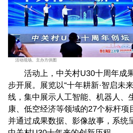
活动现场。主办方供图
活动上，中关村U30十周年成
步开展。展览以“十年耕新·智启未来
线，集中展示人工智能、机器人、
康、低空经济等领域的27个标杆项
并通过成果数据、影像故事，系统
中关村U30十年来的创新历程。