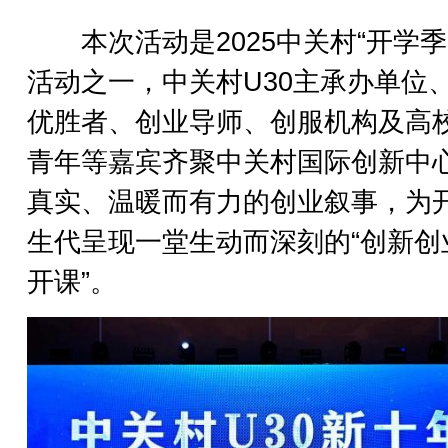
本次活动是2025中关村“开学季
活动之一，中关村U30主承办单位
优胜者、创业导师、创服机构及高
青年等嘉宾齐聚中关村国际创新中
真实、温暖而有力的创业叙事，为
生代呈现一堂生动而深刻的“创新创
开课”。