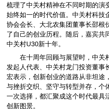
梳理了中关村精神在不同时期的演
始终如一的时代价值。中关村科技
协会会长、大北农集团董事长邵根
了自己的创业历程。随后，嘉宾共
中关村U30新十年。
在十周年回顾与展望时，中关村
发起人代表、中关村龙门投资董事
宏表示，创新创业的道路从非坦途
与挫折交织、坚守与转型并存，个
一次选择，都汇聚成这个时代最具
创新图景。