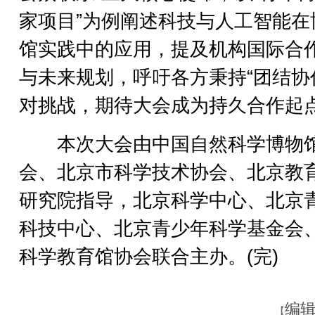
家项目”为例阐述科技与人工智能在
馆实践中的应用，提及机构国际合
与未来规划，呼吁各方秉持“团结协
对挑战，期待大会成为持久合作起
本次大会由中国自然科学博物
会、北京市科学技术协会、北京教
研究院指导，北京科学中心、北京
科技中心、北京青少年科学基金会
科学教育馆协会联合主办。(完)
编辑
【