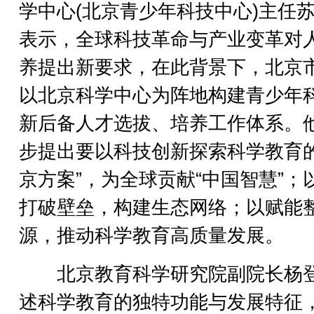
学中心(北京青少年科技中心)主任
表示，全球科技革命与产业变革对
养提出新要求，在此背景下，北京
以北京科学中心为阵地构建青少年
新后备人才选拔、培养工作体系。
步提出要以科技创新探索科学教育的
京方案”，为全球贡献“中国智慧”；
打破壁垒，构建生态网络；以赋能
源，推动科学教育高质量发展。
北京教育科学研究院副院长杨
述科学教育的独特功能与发展特征