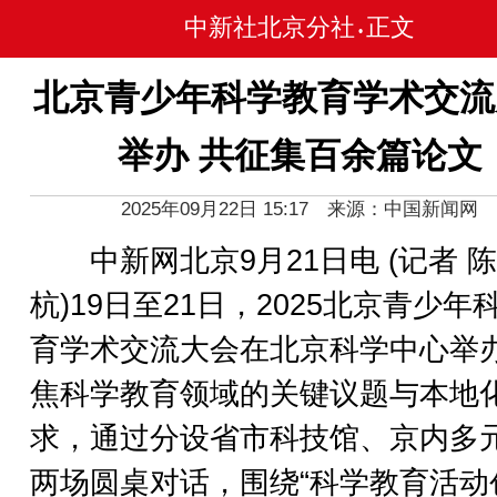
中新社北京分社
正文
•
北京青少年科学教育学术交流
举办 共征集百余篇论文
2025年09月22日 15:17 来源：中国新闻网
中新网北京9月21日电 (记者 陈
杭)19日至21日，2025北京青少年
育学术交流大会在北京科学中心举
焦科学教育领域的关键议题与本地
求，通过分设省市科技馆、京内多
两场圆桌对话，围绕“科学教育活动