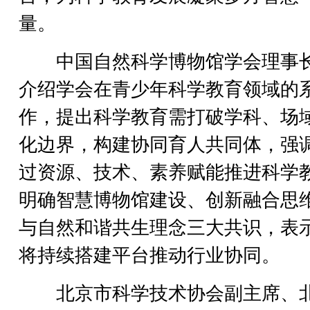
量。
中国自然科学博物馆学会理事
介绍学会在青少年科学教育领域的
作，提出科学教育需打破学科、场
化边界，构建协同育人共同体，强
过资源、技术、素养赋能推进科学
明确智慧博物馆建设、创新融合思
与自然和谐共生理念三大共识，表
将持续搭建平台推动行业协同。
北京市科学技术协会副主席、