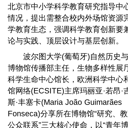
北京市中小学科学教育研究指导中
情况，提出需整合校内外场馆资源
学教育生态，强调科学教育创新要
论与实践、顶层设计与基层创新。
波尔图大学(葡萄牙)自然历史与
博物馆传播部主任，生物多样性展
科学生命中心馆长，欧洲科学中心
馆网络(ECSITE)主席玛丽亚·若昂
斯·丰塞卡(Maria João Guimarães
Fonseca)分享所在博物馆“研究、
公众联系”三大核心使命，以“青年