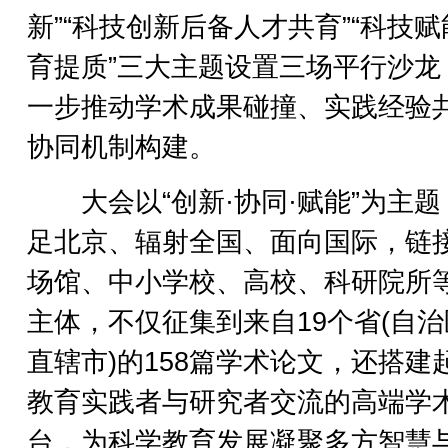
新”“科技创新后备人才共育”“科技
育提质”三大主题设置三场平行沙龙
一步推动学术成果碰撞、实践经验
协同机制构建。
大会以“创新·协同·赋能”为主题
足北京、辐射全国、面向国际，链
场馆、中小学校、高校、科研院所
主体，不仅征集到来自19个省(自
直辖市)的158篇学术论文，还搭建
教育实践者与研究者交流的高端学
台，为科学教育发展凝聚多方智慧