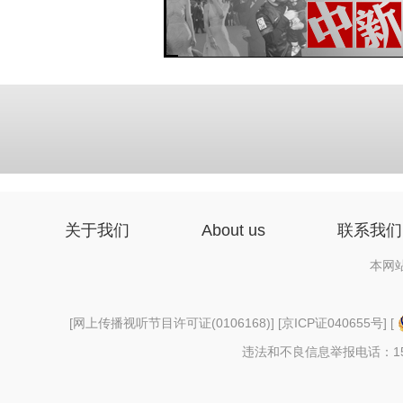
关于我们
About us
联系我们
本网
[
网上传播视听节目许可证(0106168)
] [
京ICP证040655号
] [
违法和不良信息举报电话：156997