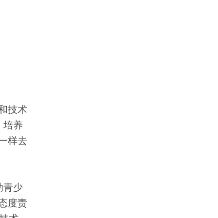
和技术
。培养
一样去
助青少
态度责