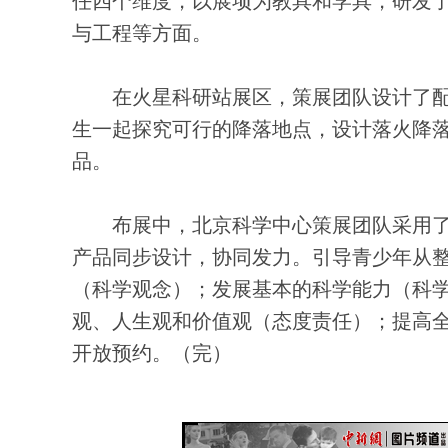
任四个维度，以展项为教具和学具，研发了
与工程等方面。
在火星科研站展区，策展团队设计了配
生一起探究可行的降落地点，设计落火降
品。
布展中，北京科学中心策展团队采用了
产品同步设计，协同发力。引导青少年从
（科学观念）；发展基本的科学能力（科
观、人生观和价值观（态度责任）；提高
开放预约。（完）