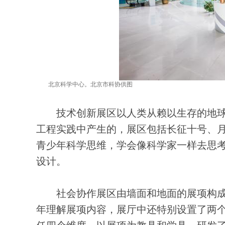
北京科学中心。北京市科协供图
技术创新展区以人类从赖以生存的地球
工程实践中产生的，展区包括长征十号、月
青少年科学思维，学会像科学家一样去思
设计。
社会协作展区由墙面和地面的展项构成，
年理解展项内容，展厅中还特别设置了两