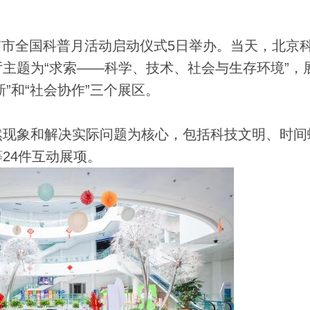
京市全国科普月活动启动仪式5日举办。当天，北京
主题为“求索——科学、技术、社会与生存环境”，
新”和“社会协作”三个展区。
现象和解决实际问题为核心，包括科技文明、时间
24件互动展项。