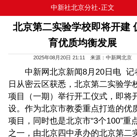
中新社北京分社
正文
•
北京第二实验学校即将开建 
育优质均衡发展
2025年08月20日 21:11 来源：中新网北京
中新网北京新闻8月20日电 记者
日从密云区获悉，北京第二实验学
项目（一期）举行开工仪式，即将
设。作为北京市教委重点打造的优
项目，同时也是北京市“3个100”重
之一，由北京四中承办的北京第二