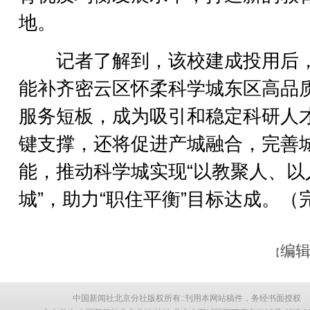
地。
记者了解到，该校建成投用后
能补齐密云区怀柔科学城东区高品
服务短板，成为吸引和稳定科研人
键支撑，还将促进产城融合，完善
能，推动科学城实现“以教聚人、以
城”，助力“职住平衡”目标达成。（
编辑
【
中国新闻社北京分社版权所有::刊用本网站稿件，务经书面授权