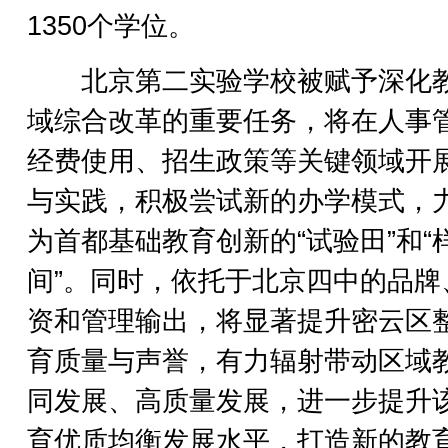
1350个学位。
北京第二实验学校被赋予深化
域综合改革的重要任务，将在人事
经费使用、招生政策等关键领域开
与实践，积极尝试新的办学模式，
为首都基础教育创新的“试验田”和“
间”。同时，依托于北京四中的品牌
资和管理输出，将显著提升密云区
育质量与声誉，有力辐射带动区域
同发展、高质量发展，进一步提升
育优质均衡发展水平，打造新的教