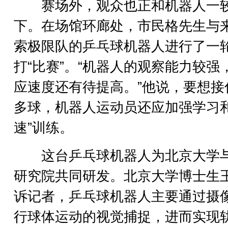
赛场外，观众也正和机器人一
下。在场馆环廊处，市民格先生与
索极限队的乒乓球机器人进行了一
打“比赛”。“机器人的观察能力较强
应速度还有待提高。”他说，要想接
多球，机器人运动员还应加强学习和
速”训练。
这台乒乓球机器人为北京大学
研究院共同研发。北京大学博士生
诉记者，乒乓球机器人主要通过摄
行球体运动的视觉捕捉，进而实现