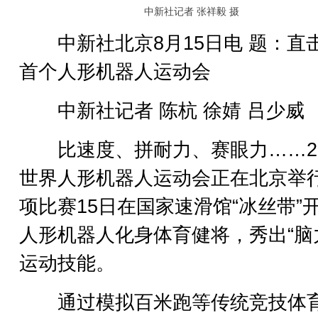
中新社记者 张祥毅 摄
中新社北京8月15日电 题：直
首个人形机器人运动会
中新社记者 陈杭 徐婧 吕少威
比速度、拼耐力、赛眼力……20
世界人形机器人运动会正在北京举
项比赛15日在国家速滑馆“冰丝带”
人形机器人化身体育健将，秀出“脑
运动技能。
通过模拟百米跑等传统竞技体