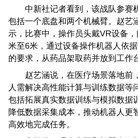
中新社记者看到，该战队参赛
包括一个底盘和两个机械臂。赵艺
示，比赛中，操作员头戴VR设备，
米至6米，通过设备操作机器人依
的要求，从药品架取药并放到工作
赵艺涵说，在医疗场景落地前
人需解决高性能计算与训练数据等
包括拓展真实数据训练与模拟数据
降低数据采集成本，推动机器人更
高效地完成任务。