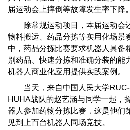
届运动会上摔倒等故障发生率下降
除常规运动项目，本届运动会
物料搬运、药品分拣等实用化场景
中，药品分拣比赛要求机器人具备
别药品、快速分拣和准确分装的能
机器人商业化应用提供实践案例。
当天，来自中国人民大学RUC-
HUHA战队的赵艺涵与同学一起，
器人参加药物分拣比赛，这是他们
见到上百台机器人同场竞技。