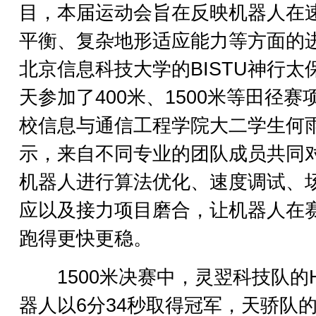
目，本届运动会旨在反映机器人在
平衡、复杂地形适应能力等方面的
北京信息科技大学的BISTU神行太
天参加了400米、1500米等田径赛
校信息与通信工程学院大二学生何
示，来自不同专业的团队成员共同
机器人进行算法优化、速度调试、
应以及接力项目磨合，让机器人在
跑得更快更稳。
1500米决赛中，灵翌科技队的H
器人以6分34秒取得冠军，天骄队