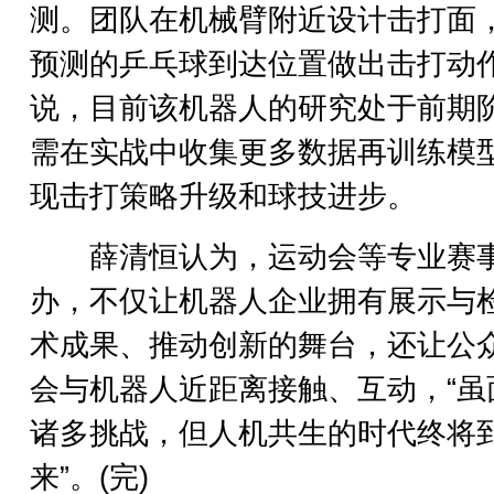
测。团队在机械臂附近设计击打面
预测的乒乓球到达位置做出击打动
说，目前该机器人的研究处于前期
需在实战中收集更多数据再训练模
现击打策略升级和球技进步。
薛清恒认为，运动会等专业赛
办，不仅让机器人企业拥有展示与
术成果、推动创新的舞台，还让公
会与机器人近距离接触、互动，“虽
诸多挑战，但人机共生的时代终将
来”。(完)