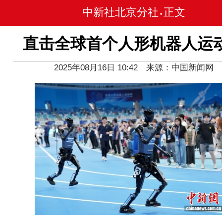
中新社北京分社
正文
•
直击全球首个人形机器人运
2025年08月16日 10:42 来源：中国新闻网