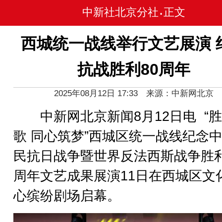
中新社北京分社
正文
•
西城统一战线举行文艺展演 
抗战胜利80周年
2025年08月12日 17:33 来源：中新网北京
中新网北京新闻8月12日电 “
歌 同心筑梦”西城区统一战线纪念
民抗日战争暨世界反法西斯战争胜利
周年文艺成果展演11日在西城区文
心缤纷剧场启幕。