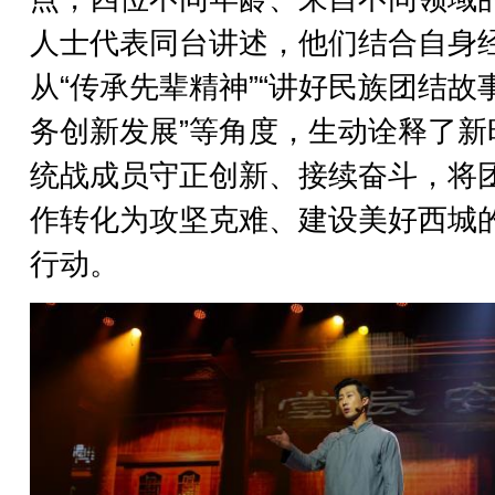
人士代表同台讲述，他们结合自身
从“传承先辈精神”“讲好民族团结故事
务创新发展”等角度，生动诠释了新
统战成员守正创新、接续奋斗，将
作转化为攻坚克难、建设美好西城
行动。