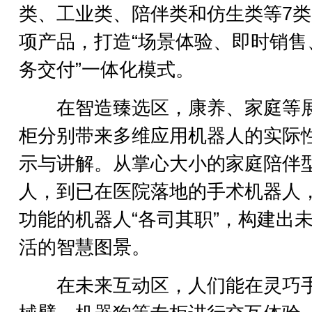
类、工业类、陪伴类和仿生类等7类
项产品，打造“场景体验、即时销售
务交付”一体化模式。
在智造臻选区，康养、家庭等
柜分别带来多维应用机器人的实际
示与讲解。从掌心大小的家庭陪伴
人，到已在医院落地的手术机器人
功能的机器人“各司其职”，构建出
活的智慧图景。
在未来互动区，人们能在灵巧