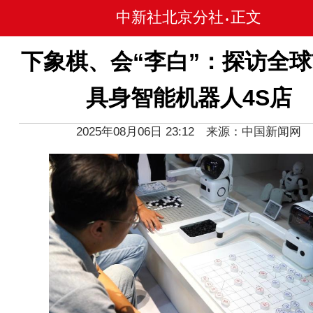
中新社北京分社
正文
•
下象棋、会“李白”：探访全
具身智能机器人4S店
2025年08月06日 23:12 来源：中国新闻网