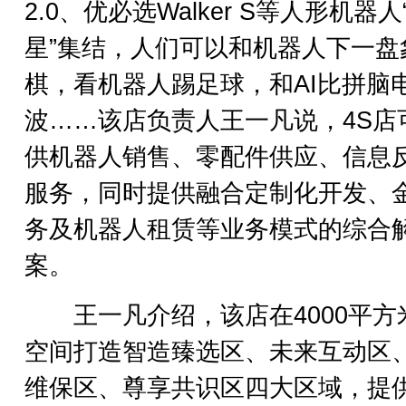
2.0、优必选Walker S等人形机器人
星”集结，人们可以和机器人下一盘
棋，看机器人踢足球，和AI比拼脑
波……该店负责人王一凡说，4S店
供机器人销售、零配件供应、信息
服务，同时提供融合定制化开发、
务及机器人租赁等业务模式的综合
案。
王一凡介绍，该店在4000平方
空间打造智造臻选区、未来互动区
维保区、尊享共识区四大区域，提