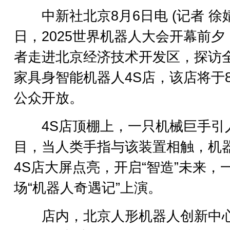
中新社北京8月6日电 (记者 徐婧
日，2025世界机器人大会开幕前夕
者走进北京经济技术开发区，探访
家具身智能机器人4S店，该店将于
公众开放。
4S店顶棚上，一只机械巨手引
目，当人类手指与该装置相触，机
4S店大屏点亮，开启“智造”未来，
场“机器人奇遇记”上演。
店内，北京人形机器人创新中