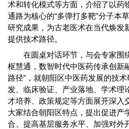
术和转化模式等方面，介绍了以药
通路为核心的“多弹打多靶”分子本
研究成果，为古老医术在当代焕发
提供技术路径。
在圆桌对话环节，与会专家围绕
枢慧通，数智时代中医药传承创新
路径”，就朝阳区中医药发展的技术
发、临床验证、产业落地、学术理
才培养、政策规定等方面展开深入
大家结合朝阳区特点，提出促进产
合、提高基层服务水平、加强对外