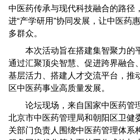
中医药传承与现代科技融合的路径
进“产学研用”协同发展，让中医药
多群众。
本次活动旨在搭建集智聚力的
通过汇聚顶尖智慧、促进跨界融合
基层活力、搭建人才交流平台，推
区中医药事业高质量发展。
论坛现场，来自国家中医药管
北京市中医药管理局和朝阳区卫健
关部门负责人围绕中医药管理体系