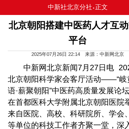
中新社北京分社
正文
•
北京朝阳搭建中医药人才互动
平台
2025年07月26日 22:14 来源：中新网北京
中新网北京新闻7月27日电 20
北京朝阳科学家会客厅活动——“岐
语·薪聚朝阳”中医药高质量发展论
在首都医科大学附属北京朝阳医院
来自医院、高校、科研院所、学会
等单位的科技工作者齐聚一堂，深