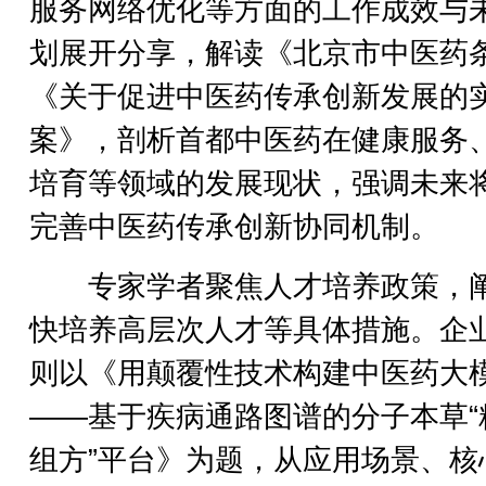
服务网络优化等方面的工作成效与
划展开分享，解读《北京市中医药
《关于促进中医药传承创新发展的
案》，剖析首都中医药在健康服务
培育等领域的发展现状，强调未来
完善中医药传承创新协同机制。
专家学者聚焦人才培养政策，
快培养高层次人才等具体措施。企
则以《用颠覆性技术构建中医药大
——基于疾病通路图谱的分子本草“
组方”平台》为题，从应用场景、核