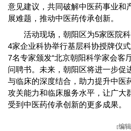
意见建议，共同破解中医药事业和
展难题，推动中医药传承创新。
活动现场，朝阳区为5家医院科
4家企业科协举行基层科协授牌仪
7名专家颁发“北京朝阳科学家会客厅
问聘书。未来，朝阳区将进一步促
与临床的深度结合，助力提升中医
攻关能力和临床服务水平，让广大
受到中医药传承创新的更多成果。
编辑
【