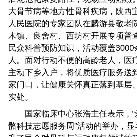
大骨节病等地方性骨科疾病，陕西
人民医院的专家团队在麟游县敬老
木镇、良舍村、西坊村开展专项普
民众科普预防知识，活动覆盖3000
人。面对行动不便的高龄老人，医
主动下乡入户，将优质医疗服务送
家门口，让健康关怀真正落到基层
实处。
国家临床中心张浩主任表示，“
骼科技志愿服务周”活动的举办，显