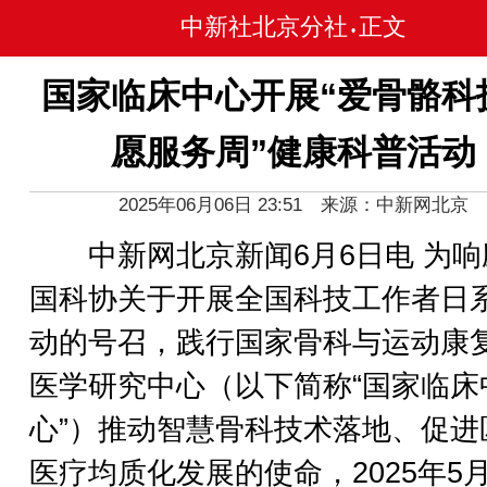
中新社北京分社
正文
•
国家临床中心开展“爱骨骼科
愿服务周”健康科普活动
2025年06月06日 23:51 来源：中新网北京
中新网北京新闻6月6日电 为响
国科协关于开展全国科技工作者日
动的号召，践行国家骨科与运动康
医学研究中心（以下简称“国家临床
心”）推动智慧骨科技术落地、促进
医疗均质化发展的使命，2025年5月