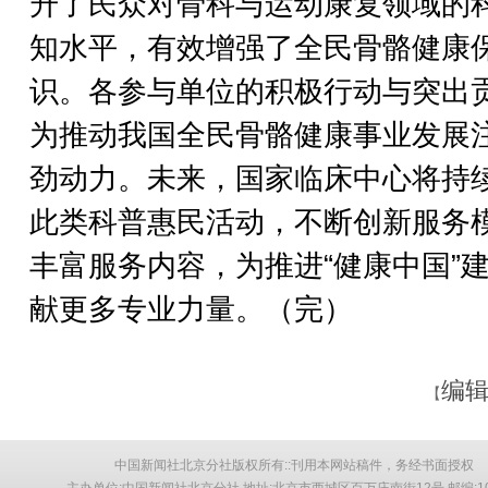
升了民众对骨科与运动康复领域的
知水平，有效增强了全民骨骼健康
识。各参与单位的积极行动与突出
为推动我国全民骨骼健康事业发展
劲动力。未来，国家临床中心将持
此类科普惠民活动，不断创新服务
丰富服务内容，为推进“健康中国”
献更多专业力量。（完）
编辑
【
中国新闻社北京分社版权所有::刊用本网站稿件，务经书面授权