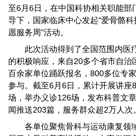
至6月6日，在中国科协相关职能部
导下，国家临床中心发起“爱骨骼科
愿服务周”活动。
此次活动得到了全国范围内医
的积极响应，来自20多个省市自治
百余家单位踊跃报名，800多位专
参与。截至6月6日，累计开展讲座8
场，举办义诊126场，发布科普文
闻推送203篇，服务群众超2万人次
各单位聚焦骨科与运动康复领