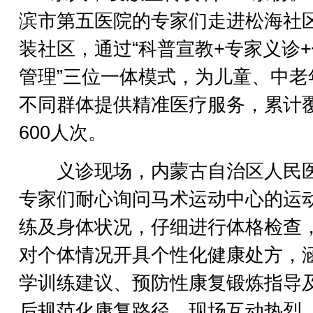
滨市第五医院的专家们走进松海社
装社区，通过“科普宣教+专家义诊
管理”三位一体模式，为儿童、中老
不同群体提供精准医疗服务，累计
600人次。
义诊现场，内蒙古自治区人民
专家们耐心询问马术运动中心的运
练及身体状况，仔细进行体格检查
对个体情况开具个性化健康处方，
学训练建议、预防性康复锻炼指导
后规范化康复路径，现场互动热烈