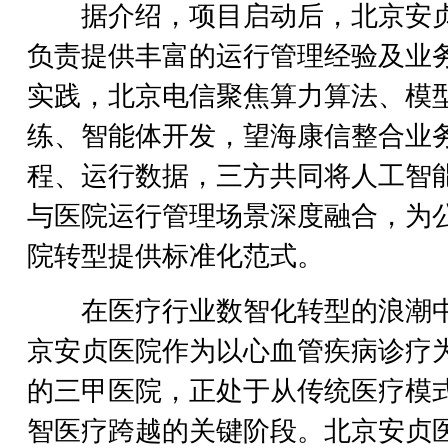
据介绍，项目启动后，北京安
负责提供丰富的运行管理经验及业
实践，北京电信聚焦算力算法、模
练、智能体开发，望海康信整合业
程、运行数据，三方共同将人工智
与医院运行管理场景深度融合，为
院转型提供标准化范式。
在医疗行业数智化转型的浪潮
京安贞医院作为以心血管疾病诊疗
的三甲医院，正处于从传统医疗模
智医疗跨越的关键阶段。北京安贞