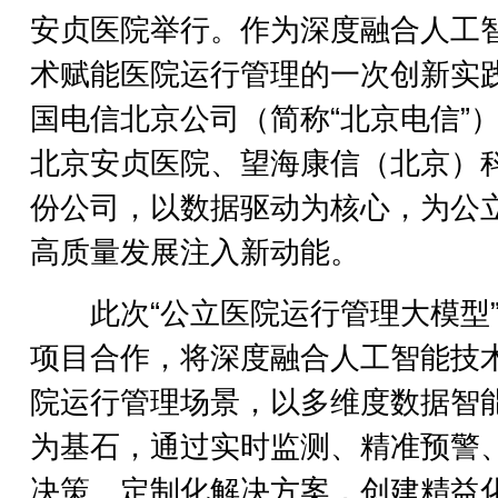
安贞医院举行。作为深度融合人工
术赋能医院运行管理的一次创新实
国电信北京公司（简称“北京电信”
北京安贞医院、望海康信（北京）
份公司，以数据驱动为核心，为公
高质量发展注入新动能。
此次“公立医院运行管理大模型”
项目合作，将深度融合人工智能技
院运行管理场景，以多维度数据智
为基石，通过实时监测、精准预警
决策、定制化解决方案，创建精益