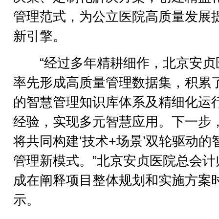
管理范式，为公立医院高质量发展
新引擎。
“经过多年精耕细作，北京安贞
率先形成高质量管理数据集，积累
的智慧管理知识库体系及精细化运
经验，实现多元智慧应用。下一步
将共同构建‘技术+场景’双轮驱动的
管理新模式。”北京安贞医院总会计
成在阐释项目整体规划和实施方案
示。