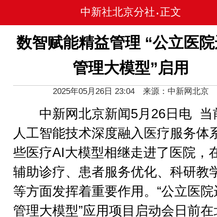
中新社北京分社
正文
•
数智赋能精益管理 “公立医院
管理大模型”启用
2025年05月26日 23:04 来源：中新网北京
中新网北京新闻5月26日电 当
人工智能技术深度融入医疗服务体
些医疗AI大模型相继走进了医院，
辅助诊疗、患者服务优化、科研教
等方面发挥着重要作用。“公立医院
管理大模型”应用项目启动会日前在