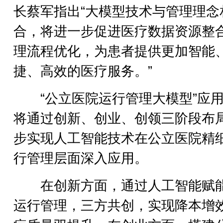
长蔡军指出“大模型技术与管理理念
合，将进一步促进医疗数据资源整
理流程优化，为患者提供更加智能
捷、高效的医疗服务。”
“公立医院运行管理大模型”应用
将通过创新、创业、创领三阶段布
步实现人工智能技术在公立医院精
行管理层面深入应用。
在创新方面，通过人工智能赋
运行管理，三方共创，实现降本增