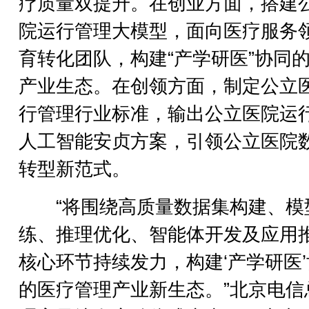
疗质量双提升。在创业方面，搭建
院运行管理大模型，面向医疗服务
育转化团队，构建“产学研医”协同
产业生态。在创领方面，制定公立
行管理行业标准，输出公立医院运
人工智能安贞方案，引领公立医院
转型新范式。
“将围绕高质量数据集构建、模
练、推理优化、智能体开发及应用
核心环节持续发力，构建‘产学研医
的医疗管理产业新生态。”北京电信