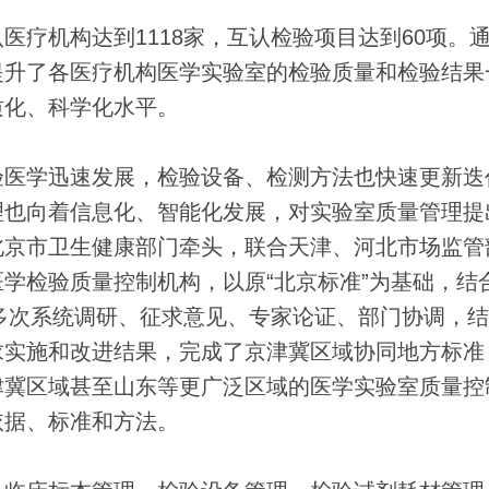
机构达到1118家，互认检验项目达到60项。
提升了各医疗机构医学实验室的检验质量和检验结果
质化、科学化水平。
医学迅速发展，检验设备、检测方法也快速更新迭
理也向着信息化、智能化发展，对实验室质量管理提
北京市卫生健康部门牵头，联合天津、河北市场监管
学检验质量控制机构，以原“北京标准”为基础，结合
经多次系统调研、征求意见、专家论证、部门协调，
求实施和改进结果，完成了京津冀区域协同地方标准
津冀区域甚至山东等更广泛区域的医学实验室质量控
依据、标准和方法。