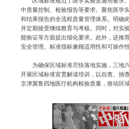
区域标准规范了医学实验室通用要求、
中质量控制、检验报告等要求。聚焦医学
和结果报告的全流程质量管理体系。明确
并定期接受继续教育与考核。同时，对实
能验证等方面提出细化要求。此外，还推
安全管理。标准指标兼顾适用性和可操作
为确保区域标准尽快落地实施，三地六
开展区域标准宣贯解读培训，以自查、抽
京津冀鲁四地医疗机构检验质量，推动区域