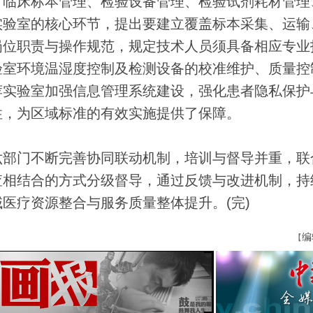
临床标本管理、检验设备管理、检验试剂耗材管理
实验室的核心环节，提出要建立覆盖标本采集、运输
岗位职责与操作规范，规定技术人员须具备相应专业
验室环境温湿度控制及检测设备的校准维护、质量控
荐实验室加强信息管理系统建设，强化患者隐私保护
性，为区域标准的有效实施提供了保障。
部门不断完善协同联动机制，培训与督导并重，联
查相结合的方式分级督导，通过反馈与改进机制，持
医疗资源整合与服务质量整体提升。(完)
编
【