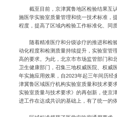
截至目前，京津冀鲁地区检验结果互认医疗
施医学实验室质量管理和统一技术标准，
程度，提高了区域内检验工作标准化、同
随着精准医疗和分级诊疗的推进和检验
动化程度和检测质量持续提升，实验室管
高的要求。为此，北京市市场监管部门和
卫生健康部门，召集三地权威医院、权威医
年实施应用效果，自2023年起三年间历
津冀鲁区域医疗机构实验室质量和技术要
实验室质量与技术要求》的再创新，使京
进工作在达成共识的基础上，有了统一的