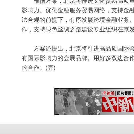
根据方案，北京将推进文化贸易高质量
影响力。优化金融服务贸易网络，支持金
法合规的前提下，有序发展跨境金融业务
作，支持绿色丝绸之路建设专业组织在京
方案还提出，北京将引进高品质国际会
有国际影响力的会展品牌。用好多双边合
的合作。(完)