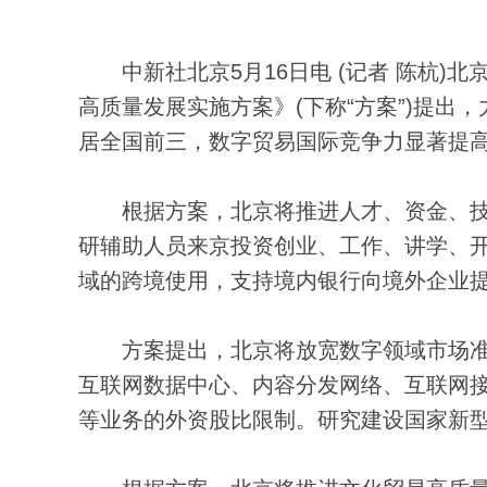
中新社北京5月16日电 (记者 陈杭)北
高质量发展实施方案》(下称“方案”)提出
居全国前三，数字贸易国际竞争力显著提高
根据方案，北京将推进人才、资金、技术
研辅助人员来京投资创业、工作、讲学、
域的跨境使用，支持境内银行向境外企业
方案提出，北京将放宽数字领域市场准
互联网数据中心、内容分发网络、互联网
等业务的外资股比限制。研究建设国家新