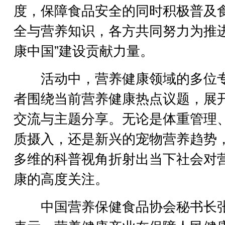
度，保障食品安全的同时积极普及
全与营养知识，各方共同努力为推进
康中国”建设贡献力量。
活动中，营养健康领域的多位
者围绕当前营养健康热点议题，展
交流与主题分享。无论是体重管理
质摄入，还是新兴的宠物营养趋势
多维的科普视角折射出当下社会对
康的高度关注。
中国营养保健食品协会秘书长