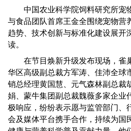
中国农业科学院饲料研究所宠
与食品团队首席王金全围绕宠物营
趋势、技术创新与标准化建设展开
读。
在节目焕新升级发布现场，雀
华区高级副总裁方军涛、佳沛全球
销总经理黄国慧、元气森林副总裁
娟、蒙牛集团副总裁魏薇多家企业
极响应，纷纷表示愿与监管部门、
会及媒体平台携手合作，持续为国