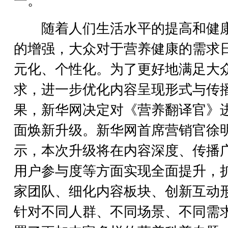
一。
随着人们生活水平的提高和健
的增强，大众对于营养健康的需求
元化、个性化。为了更好地满足大
求，进一步优化内容呈现形式与传
果，新华网决定对《营养翻译官》
面焕新升级。新华网首席营销官徐
示，本次升级将在内容深度、传播
用户参与度等方面实现全面提升，
家团队、细化内容板块、创新互动
针对不同人群、不同场景、不同需