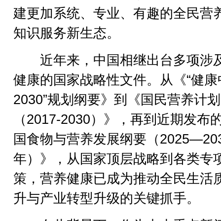
建更加系统、专业、有趣的全民营
知识服务新生态。
近年来，中国相继出台多项涉
健康的国家战略性文件。从《“健康
2030”规划纲要》到《国民营养计划
（2017-2030）》，再到近期发布
国食物与营养发展纲要（2025—20
年）》，从国家顶层战略到各类专
策，营养健康已成为推动全民生活
升与产业转型升级的关键抓手。