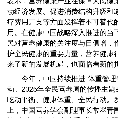
表示，营养健康产业在保障人民健
动经济发展、促进消费结构升级和
疗费用开支等方面发挥着不可替代
用。在健康中国战略深入推进的当
民对营养健康的关注度与日俱增，
护全民健康的重要力量，营养健康
来了新的发展机遇，也面临着新的
今年，中国持续推进“体重管理年
动。2025年全民营养周的传播主题
吃动平衡、健康体重、全民行动。
上，中国营养学会副理事长常翠青