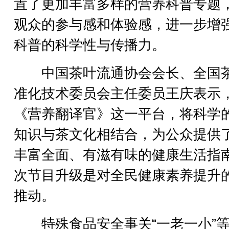
置了更加丰富多样的营养科普专题
观众的参与感和体验感，进一步增
科普的科学性与传播力。
中国茶叶流通协会会长、全国
准化技术委员会主任委员王庆表示
《营养翻译官》这一平台，将科学
知识与茶文化相结合，为公众提供
丰富全面、有滋有味的健康生活指
次节目升级是对全民健康素养提升
推动。
特殊食品安全事关“一老一小”等