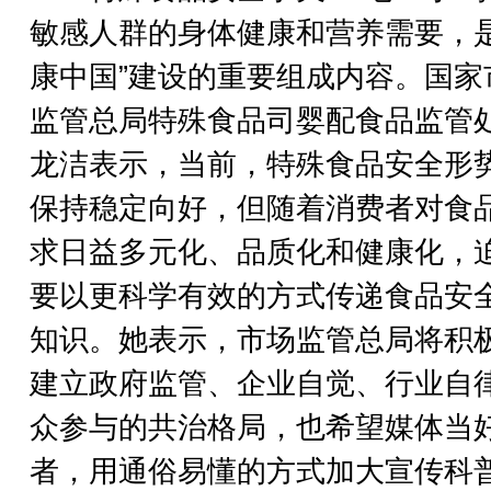
敏感人群的身体健康和营养需要，是
康中国”建设的重要组成内容。国家
监管总局特殊食品司婴配食品监管
龙洁表示，当前，特殊食品安全形
保持稳定向好，但随着消费者对食
求日益多元化、品质化和健康化，
要以更科学有效的方式传递食品安
知识。她表示，市场监管总局将积
建立政府监管、企业自觉、行业自
众参与的共治格局，也希望媒体当
者，用通俗易懂的方式加大宣传科