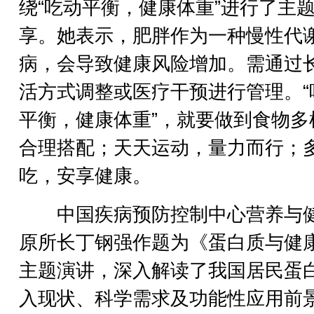
绕“吃动平衡，健康体重”进行了主
享。她表示，肥胖作为一种慢性代
病，会导致健康风险增加。需通过
活方式调整或医疗干预进行管理。“
平衡，健康体重”，就要做到食物多
合理搭配；天天运动，量力而行；
吃，安享健康。
中国疾病预防控制中心营养与
原所长丁钢强作题为《蛋白质与健
主题演讲，深入解读了我国居民蛋
入现状、科学需求及功能性应用前