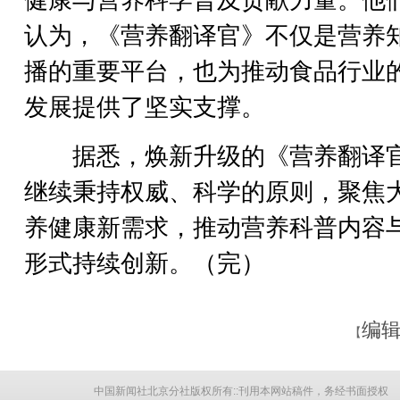
健康与营养科学普及贡献力量。他
认为，《营养翻译官》不仅是营养
播的重要平台，也为推动食品行业
发展提供了坚实支撑。
据悉，焕新升级的《营养翻译
继续秉持权威、科学的原则，聚焦
养健康新需求，推动营养科普内容
形式持续创新。（完）
编辑
【
中国新闻社北京分社版权所有::刊用本网站稿件，务经书面授权