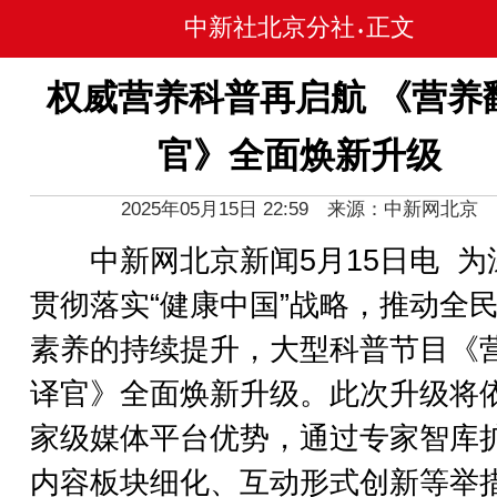
中新社北京分社
正文
•
权威营养科普再启航 《营养
官》全面焕新升级
2025年05月15日 22:59 来源：中新网北京
中新网北京新闻5月15日电 为
贯彻落实“健康中国”战略，推动全
素养的持续提升，大型科普节目《
译官》全面焕新升级。此次升级将
家级媒体平台优势，通过专家智库
内容板块细化、互动形式创新等举