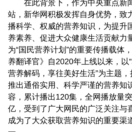
在此背景下，作为中央重点新
站，新华网积极发挥自身优势，致
播科学、权威的营养知识，为提升
养素养、促进大众健康生活贡献力
为“国民营养计划”的重要传播载体
养翻译官》自2020年上线以来，以
营养解码，享往美好生活”为主题，
推出通俗实用、科学严谨的营养知
容，累计播出120集，全网播放量
亿，受到了广大网民的广泛关注与
成为了大众获取营养知识的重要渠