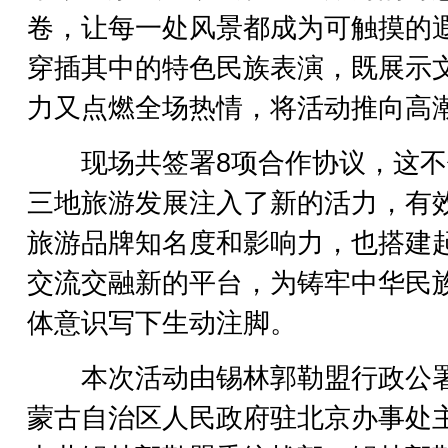
卷，让每一处风景都成为可触摸的
穿插其中的特色民族表演，既展示
力又点燃全场热情，将活动推向高
现场共签署8项合作协议，这不
三地旅游发展注入了新的活力，有
旅游品牌知名度和影响力，也搭建
交流交融新的平台，为铸牢中华民
体意识写下生动注脚。
本次活动由锡林郭勒盟行政公
蒙古自治区人民政府驻北京办事处