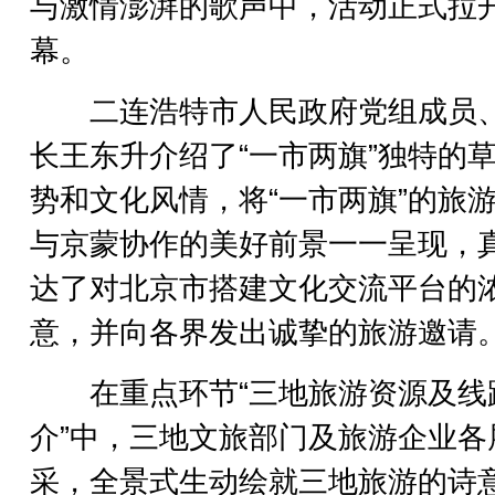
与激情澎湃的歌声中，活动正式拉
幕。
二连浩特市人民政府党组成员
长王东升介绍了“一市两旗”独特的
势和文化风情，将“一市两旗”的旅
与京蒙协作的美好前景一一呈现，
达了对北京市搭建文化交流平台的
意，并向各界发出诚挚的旅游邀请
在重点环节“三地旅游资源及线
介”中，三地文旅部门及旅游企业各
采，全景式生动绘就三地旅游的诗