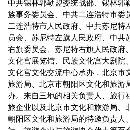
中共锡林郭勒盟委统战部、锡林郭
族事务委员会、中共二连浩特市委
二连浩特市人民政府、中共苏尼特
员会、苏尼特左旗人民政府、中共
右旗委员会、苏尼特右旗人民政府
文化宫展览馆、民族文化宫大剧院
文化宫文化交流中心承办，北京市
旅游局、北京市朝阳区文化和旅游
办。来自三地的相关负责人、旅行
旅企业以及北京市文化和旅游局、
朝阳区文化和旅游局的特邀负责人