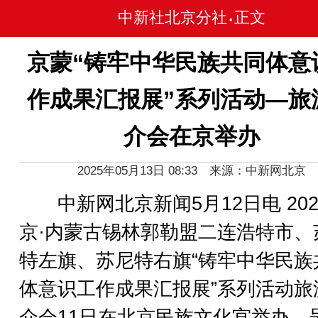
中新社北京分社
正文
•
京蒙“铸牢中华民族共同体意
作成果汇报展”系列活动—旅
介会在京举办
2025年05月13日 08:33 来源：中新网北京
中新网北京新闻5月12日电 202
京·内蒙古锡林郭勒盟二连浩特市、
特左旗、苏尼特右旗“铸牢中华民族
体意识工作成果汇报展”系列活动旅
介会11日在北京民族文化宫举办，