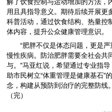
解了饮食控制与运动增加的方法，
用且具指导意义。期待后续开展更
科普活动，通过饮食结构、热量控
体内容，提升公众健康管理意识。
“肥胖不仅是体态问题，更是严
慢性疾病。防治肥胖需要全社会共
与。”马亚红说，希望通过专业指导
助市民树立“体重管理是健康基石”
念，构建从预防到治疗的完整防线
（完）