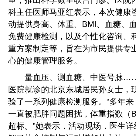
科主任医师马亚红表示，本次健康
动提供身高、体重、BMI、血糖、
免费健康检测，以及个性化咨询、
重方案制定等，旨在为市民提供专
心的健康管理服务。
量血压、测血糖、中医号脉…
医院就诊的北京东城居民孙女士，
验了一系列健康检测服务。“多年来
一直被肥胖问题困扰，体重指数（B
超标。”她表示，活动现场，医生详