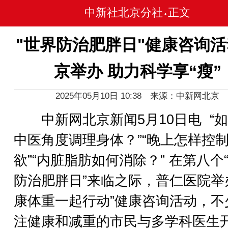
中新社北京分社
正文
•
"世界防治肥胖日"健康咨询
京举办 助力科学享“瘦”
2025年05月10日 10:38 来源：中新网北京
中新网北京新闻5月10日电 “
中医角度调理身体？”“晚上怎样控
欲”“内脏脂肪如何消除？” 在第八个
防治肥胖日”来临之际，普仁医院举
康体重一起行动”健康咨询活动，不
注健康和减重的市民与多学科医生