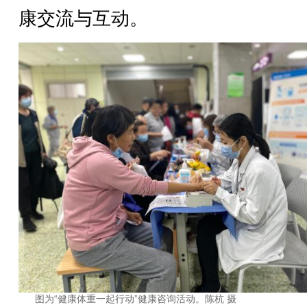
康交流与互动。
图为“健康体重一起行动”健康咨询活动。陈杭 摄