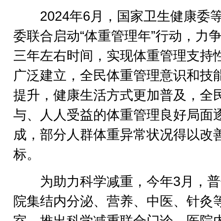
2024年6月，国家卫生健康委等
委联合启动“体重管理年”行动，力
三年左右时间，实现体重管理支持
广泛建立，全民体重管理意识和技
提升，健康生活方式更加普及，全
与、人人受益的体重管理良好局面
成，部分人群体重异常状况得以改
标。
为助力科学减重，今年3月，普
院集结内分泌、营养、中医、针灸
室，推出科学减重联合门诊。医院