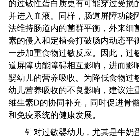
的过敏性蛋白质更有可能穿过受损
并进入血液。同样，肠道屏障功能
法维持肠道内的菌群平衡，外来细
素的侵入和定植会打破肠内动态平
一步加重食物过敏反应。因此，过
道屏障功能障碍相互影响，进而影
婴幼儿的营养吸收。为降低食物过
幼儿营养吸收的不良影响，建议注
维生素D的协同补充，同时促进骨
和免疫系统的健康发展。
针对过敏婴幼儿，尤其是牛奶