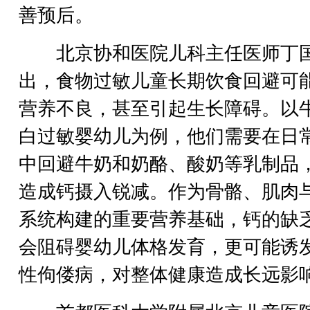
善预后。
北京协和医院儿科主任医师丁
出，食物过敏儿童长期饮食回避可
营养不良，甚至引起生长障碍。以
白过敏婴幼儿为例，他们需要在日
中回避牛奶和奶酪、酸奶等乳制品
造成钙摄入锐减。作为骨骼、肌肉
系统构建的重要营养基础，钙的缺
会阻碍婴幼儿体格发育，更可能诱
性佝偻病，对整体健康造成长远影