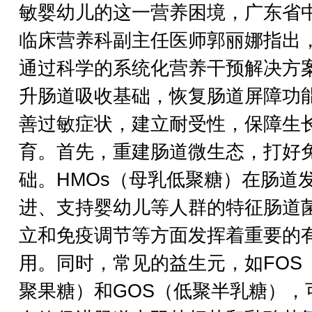
敏婴幼儿的这一营养困境，广东省
临床营养科副主任医师郭丽娜指出
通过科学的系统化营养干预解决方
升肠道吸收基础，恢复肠道屏障功
善过敏症状，建立耐受性，保障生
育。首先，重建肠道微生态，打好
础。HMOs（母乳低聚糖）在肠道
进、支持婴幼儿等人群的特征肠道
立和免疫调节等方面发挥着重要的
用。同时，常见的益生元，如FOS
聚果糖）和GOS（低聚半乳糖），