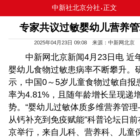
中新社北京分社
正文
•
专家共议过敏婴幼儿营养管
2025年04月23日 09:08 来源：中新网北京
中新网北京新闻4月23日电 近
婴幼儿食物过敏患病率不断攀升。
示，中国0～5岁儿童食物过敏自报
率为4.81%，且随年龄增长呈现递
势。“婴幼儿过敏体质多维营养管理
从钙补充到免疫赋能”科普论坛日前
京举行，来自儿科、营养科、儿童