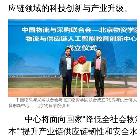
应链领域的科技创新与产业升级。
中国物流与采购联合会与北京物资学院联合成立“物流与供应链
育创新中心”。北京物资学院供图
中心将面向国家“降低全社会物
本”“提升产业链供应链韧性和安全