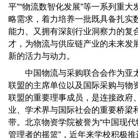
平”“物流数智化发展”等一系列重大
略需求，着力培养一批既具备扎实
能力、又拥有深刻行业洞察力的复
才，为物流与供应链产业的未来发
新的活力与动力。
中国物流与采购联合会作为亚
联盟的主席单位以及国际采购与物
联盟的重要理事成员，是连接政府
业、学术界与国际社会的重要桥梁
带。北京物资学院被誉为“中国现代
管理者的摇篮”，近年来学校积极推