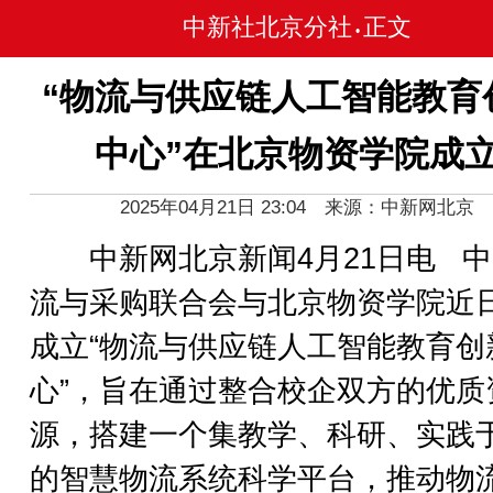
中新社北京分社
正文
•
“物流与供应链人工智能教育
中心”在北京物资学院成
2025年04月21日 23:04 来源：中新网北京
中新网北京新闻4月21日电 中
流与采购联合会与北京物资学院近
成立“物流与供应链人工智能教育创
心”，旨在通过整合校企双方的优质
源，搭建一个集教学、科研、实践
的智慧物流系统科学平台，推动物