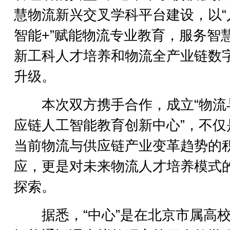
慧物流新兴交叉学科平台建设，以“
智能+”赋能物流专业教育，服务智
新工科人才培养和物流全产业链数
升级。
本次双方携手合作，成立“物流
应链人工智能教育创新中心”，不仅
当前物流与供应链产业变革趋势的
应，更是对未来物流人才培养模式
探索。
据悉，“中心”是在北京市属高校