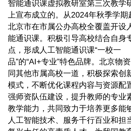
智能通识课虚拟教研室第三次教学
上宣布成立的。从2024年秋季学期
北京市在市属公办高校全覆盖开设
能通识课。积极引导高校结合自身
点，形成人工智能通识课“一校一
品”的“AI+专业”特色品牌。北京物
同其他市属高校一道，积极探索创
模式，不断优化课程内容与资源配
强师资队伍建设，提升教师的专业
教学能力，共同致力于培养更多能
人工智能技术、服务千行百业和担