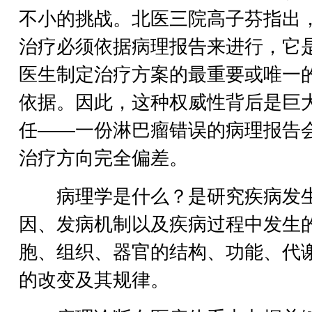
不小的挑战。北医三院高子芬指出
治疗必须依据病理报告来进行，它
医生制定治疗方案的最重要或唯一
依据。因此，这种权威性背后是巨
任——一份淋巴瘤错误的病理报告
治疗方向完全偏差。
病理学是什么？是研究疾病发
因、发病机制以及疾病过程中发生
胞、组织、器官的结构、功能、代
的改变及其规律。