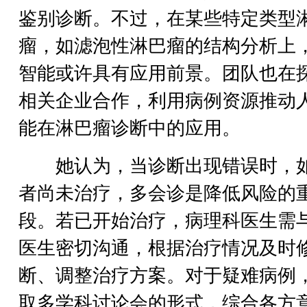
鉴别诊断。不过，在某些特定类型
瘤，如滤泡性淋巴瘤的结构分析上
智能或许具有应用前景。团队也在
相关企业合作，利用病例资源推动
能在淋巴瘤诊断中的应用。
她认为，当诊断出现错误时，
者尚未治疗，多会诊是降低风险的
段。若已开始治疗，病理科医生需
医生密切沟通，根据治疗情况及时
断、调整治疗方案。对于疑难病例
取多学科讨论会的形式，综合各方