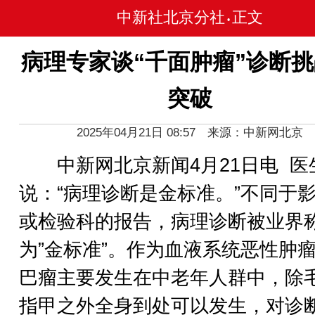
中新社北京分社
正文
•
病理专家谈“千面肿瘤”诊断
突破
2025年04月21日 08:57 来源：中新网北京
中新网北京新闻4月21日电 医
说：“病理诊断是金标准。”不同于
或检验科的报告，病理诊断被业界
为”金标准”。作为血液系统恶性肿
巴瘤主要发生在中老年人群中，除
指甲之外全身到处可以发生，对诊