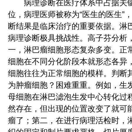
病理诊断在医疗体系中占据关
位，病理医师被称为“医生的医生”
断结果是临床治疗的重要依据。淋
病理诊断极具挑战性。高子芬分析
一，淋巴瘤细胞形态复杂多变。正
细胞在不同分化阶段本就形态各异
细胞往往为正常细胞的模样。判断
为肿瘤细胞？困难重重。例如，生
母细胞在淋巴滤泡生发中心转化过
然存在，但出现的位置改变了就可
瘤了；第二，在进行病理活检时，