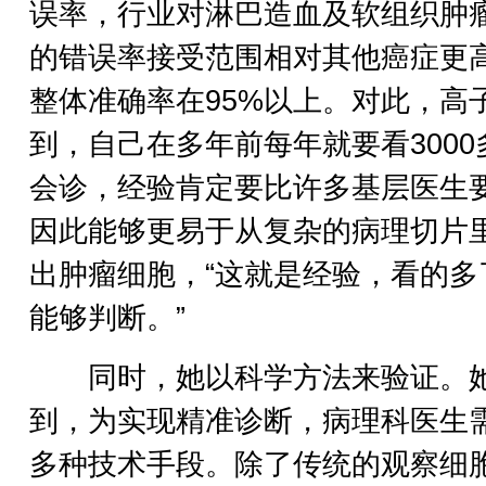
误率，行业对淋巴造血及软组织肿
的错误率接受范围相对其他癌症更
整体准确率在95%以上。对此，高
到，自己在多年前每年就要看3000
会诊，经验肯定要比许多基层医生
因此能够更易于从复杂的病理切片
出肿瘤细胞，“这就是经验，看的多
能够判断。”
同时，她以科学方法来验证。
到，为实现精准诊断，病理科医生
多种技术手段。除了传统的观察细