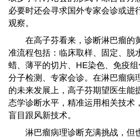
必要时还会寻求国外专家会诊或进
观察。
在高子芬看来，诊断淋巴瘤的
准流程包括：临床取样、固定、脱
蜡、薄平的切片、HE染色、免疫组
分子检测、专家会诊。在淋巴瘤病
的未来发展上，高子芬期望医生能
态学诊断水平，精准运用相关技术
盲目跟风新技术。
淋巴瘤病理诊断充满挑战，但