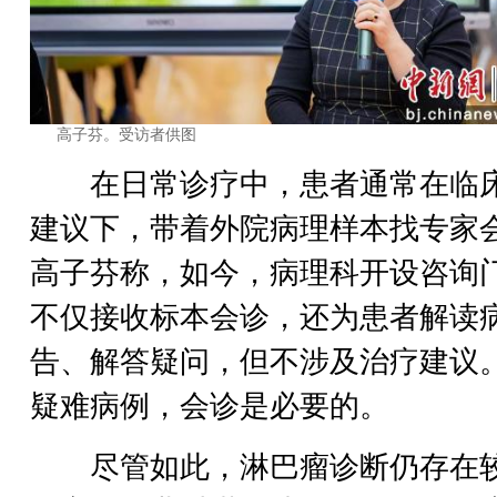
高子芬。受访者供图
在日常诊疗中，患者通常在临
建议下，带着外院病理样本找专家
高子芬称，如今，病理科开设咨询
不仅接收标本会诊，还为患者解读
告、解答疑问，但不涉及治疗建议
疑难病例，会诊是必要的。
尽管如此，淋巴瘤诊断仍存在