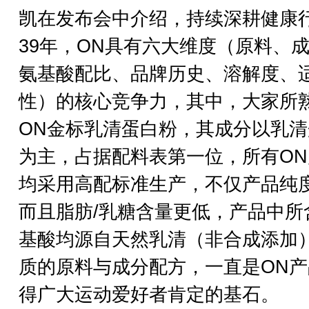
凯在发布会中介绍，持续深耕健康
39年，ON具有六大维度（原料、
氨基酸配比、品牌历史、溶解度、
性）的核心竞争力，其中，大家所
ON金标乳清蛋白粉，其成分以乳清
为主，占据配料表第一位，所有ON
均采用高配标准生产，不仅产品纯
而且脂肪/乳糖含量更低，产品中所
基酸均源自天然乳清（非合成添加
质的原料与成分配方，一直是ON产
得广大运动爱好者肯定的基石。