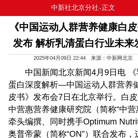
中新社北京分社
正文
•
《中国运动人群营养健康白皮
发布 解析乳清蛋白行业未来
2025年04月09日 22:44 来源：中新网北京
中国新闻北京新闻4月9日电 《
蛋白深度解析—中国运动人群营养
皮书》发布会7日在北京举行。白
中营惠营养健康研究院（简称“中营
牵头编撰、同时携手Optimum Nutrit
奥普帝蒙（简称“ON”）联合发布，