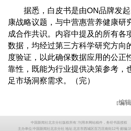
据悉，白皮书是由ON品牌发起
康战略议题，与中营惠营养健康研
成合作共识。内容中提及的所有各
数据，均经过第三方科学研究方向
度验证，以此确保数据应用的公正
靠性，既能为行业提供决策参考，
足市场洞察需求。（完）
编辑
【
中国新闻社北京分社版权所有::刊用本网站稿件，务经书面授权
主办单位:中国新闻社北京分社 地址:北京市西城区百万庄南街12号 邮编:10