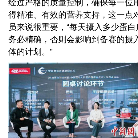
经过严格的质量控制，确保每一位
得精准、有效的营养支持，这一点
员来说很重要，“每天摄入多少蛋白
务必精确，否则会影响到备赛的摄
体的计划。”