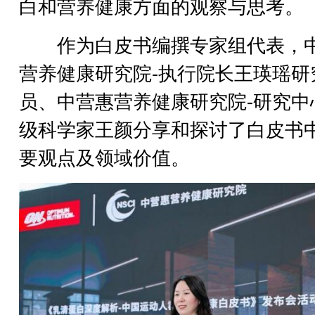
白和营养健康方面的观察与思考。
作为白皮书编撰专家组代表，
营养健康研究院-执行院长王瑛瑶研
员、中营惠营养健康研究院-研究中
级科学家王颜分享和探讨了白皮书
要观点及领域价值。