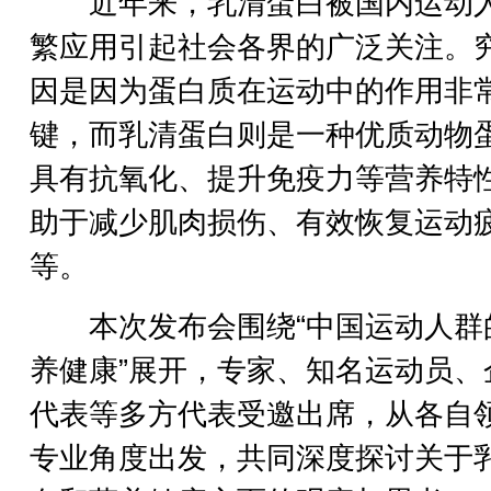
近年来，乳清蛋白被国内运动
繁应用引起社会各界的广泛关注。
因是因为蛋白质在运动中的作用非
键，而乳清蛋白则是一种优质动物
具有抗氧化、提升免疫力等营养特
助于减少肌肉损伤、有效恢复运动
等。
本次发布会围绕“中国运动人群
养健康”展开，专家、知名运动员、
代表等多方代表受邀出席，从各自
专业角度出发，共同深度探讨关于