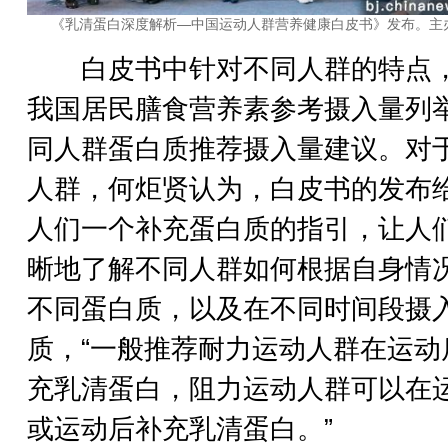
《乳清蛋白深度解析—中国运动人群营养健康白皮书》发布。主
白皮书中针对不同人群的特点
我国居民膳食营养素参考摄入量列
同人群蛋白质推荐摄入量建议。对
人群，何炬贤认为，白皮书的发布
人们一个补充蛋白质的指引，让人
晰地了解不同人群如何根据自身情
不同蛋白质，以及在不同时间段摄
质，“一般推荐耐力运动人群在运动
充乳清蛋白，阻力运动人群可以在
或运动后补充乳清蛋白。”