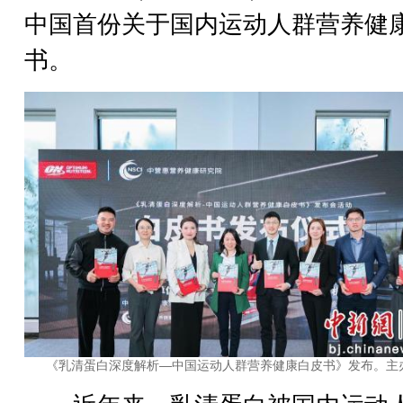
中国首份关于国内运动人群营养健
书。
《乳清蛋白深度解析—中国运动人群营养健康白皮书》发布。主