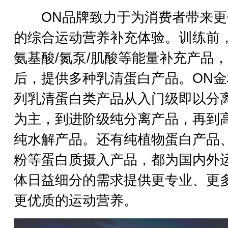
ON品牌致力于为消费者带来更
的综合运动营养补充体验。训练前
氨基酸/氮泵/肌酸等能量补充产品
后，提供多种乳清蛋白产品。ON金
列乳清蛋白类产品从入门级即以分
为主，到进阶级纯分离产品，再到
纯水解产品。还有纯植物蛋白产品
粉等蛋白质摄入产品，都为国内外
体日益细分的需求提供更专业、更
更优质的运动营养。