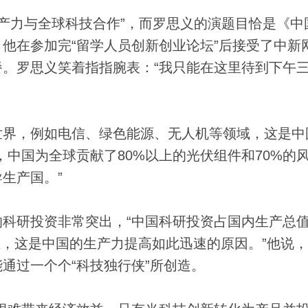
产力与全球科技合作”，而罗思义的演题目恰是《中
他在参加完“留学人员创新创业论坛”后接受了中新
。罗思义笑着指指腕表：“我只能在这里待到下午
界，例如电信、绿色能源、无人机等领域，这是中
，中国为全球贡献了80%以上的光伏组件和70%的
生产国。”
研投资非常突出，“中国科研投资占国内生产总
位，这是中国的生产力提高如此迅速的原因。”他说
通过一个个“科技独行侠”所创造。