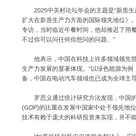
2025中关村论坛年会的主题是“新质生
扩大在新质生产力方面的国际领先地位》。
专访，当时临近午餐时间，他却推迟了用餐
不过你可以问任何你想问的问题。”
他表示，中国在科技上许多领域领先世
生产力发展的显著体现。“以绿色能源为例
备，中国在电动汽车领域也已成为全球主导
罗思义通过统计研究方法发现，中国的科
(GDP)的比重在发展中国家中处于领先地
技术有赖于庞大的科研投资来实现，并不能