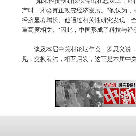
“如果科技创新仅仅停留在想法上，它很
产时，才会真正改变经济发展。”他认为，
经济显著增长。他通过相关性研究发现，全
重高度相关。“因此，中国形成了科技与经
谈及本届中关村论坛年会，罗思义说，
见，交换看法，相互启发，这正是本届中关