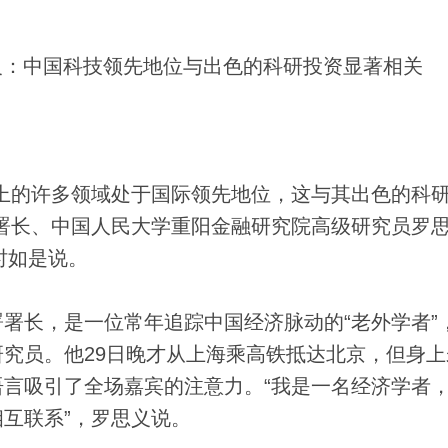
义：中国科技领先地位与出色的科研投资显著相关
的许多领域处于国际领先地位，这与其出色的科
署长、中国人民大学重阳金融研究院高级研究员罗思
时如是说。
长，是一位常年追踪中国经济脉动的“老外学者”
究员。他29日晚才从上海乘高铁抵达北京，但身上
言吸引了全场嘉宾的注意力。“我是一名经济学者
互联系”，罗思义说。