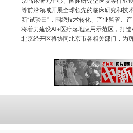
京临床研究中心、国际研究型医院等行业
等前沿领域开展全球领先的临床研究和技
新“试验田”，围绕技术转化、产业监管、
将着力建设AI+医疗落地应用示范区，打造
北京经开区将协同北京市各相关部门，为辉