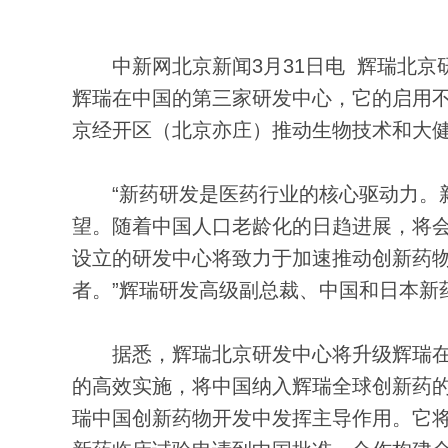
中新网北京新闻3月31日电 辉瑞北京研发
辉瑞在中国的第三家研发中心，它的启用
京经开区（北京亦庄）推动生物技术和大健
“新药研发是医药行业的核心驱动力。新
望。随着中国人口老龄化的日趋进展，将
设立的研发中心将致力于加速推动创新药
者。”辉瑞研发高级副总裁、中国和日本新药开发
据悉，辉瑞北京研发中心将升级辉瑞在中国现
的高效实施，将中国纳入辉瑞全球创新药
瑞中国创新药物开发中发挥主导作用。它