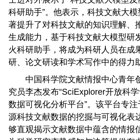
科研助手”。他表示，科技文献大模
著提升了对科技文献的知识理解、
生成能力，基于科技文献大模型研
火科研助手，将成为科研人员在成
研、论文研读和学术写作中的得力
中国科学院文献情报中心青年
究员李杰发布“SciExplorer开放科
数据可视化分析平台”。该平台专注
源科技文献数据的挖掘与可视化表
够直观揭示文献数据中蕴含的情报