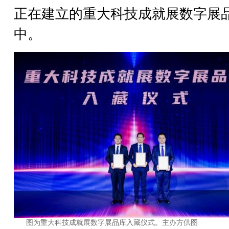
正在建立的重大科技成就展数字展
中。
图为重大科技成就展数字展品库入藏仪式。主办方供图