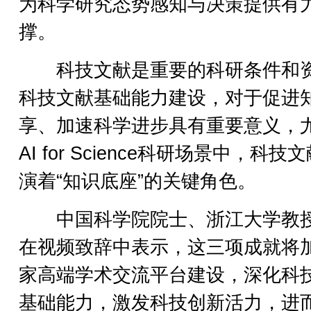
为科学研究态势感知与决策提供有
撑。
科技文献是重要的科研条件和
科技文献基础能力建设，对于促进
享、加速科学进步具有重要意义，
AI for Science科研场景中，科技
演着“知识底座”的关键角色。
中国科学院院士、浙江大学教
在视频致辞中表示，这三项成就将
家高端学术交流平台建设，深化科
基础能力，激发科技创新活力，进