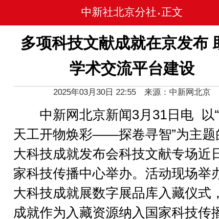
中新社北京分社
正文
•
多项科技文献成就在京发布 
学术交流平台建设
2025年03月30日 22:55 来源：中新网北京
中新网北京新闻3月31日电 以
天工开物焕彩——探卷寻智”为主题
大科技成就发布会科技文献专场近
家科技传播中心举办。活动现场举
大科技成就展数字展品库入藏仪式
成就作为入藏资源纳入国家科技传