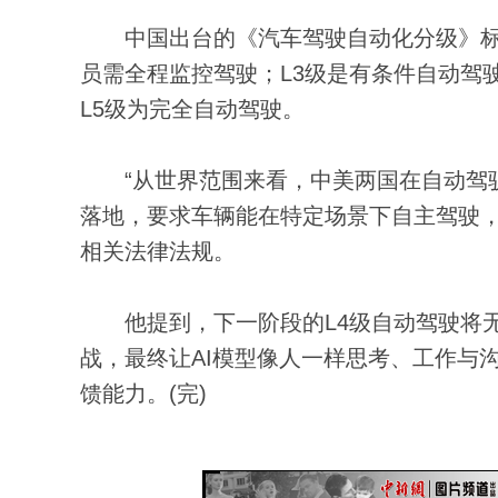
中国出台的《汽车驾驶自动化分级》标准
员需全程监控驾驶；L3级是有条件自动驾
L5级为完全自动驾驶。
“从世界范围来看，中美两国在自动驾驶
落地，要求车辆能在特定场景下自主驾驶
相关法律法规。
他提到，下一阶段的L4级自动驾驶将无
战，最终让AI模型像人一样思考、工作与
馈能力。(完)