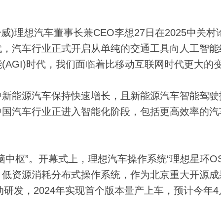
威)理想汽车董事长兼CEO李想27日在2025中关村
代，汽车行业正式开启从单纯的交通工具向人工智能
(AGI)时代，我们面临着比移动互联网时代更大的
新能源汽车保持快速增长，且新能源汽车智能驾驶
中国汽车行业正进入智能化阶段，包括更高效率的汽
枢”。开幕式上，理想汽车操作系统“理想星环OS
、低资源消耗分布式操作系统，作为北京重大开源成
动研发，2024年实现首个版本量产上车，预计今年4