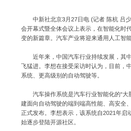
中新社北京3月27日电 (记者 陈杭 吕少
会开幕式暨全体会议上表示，在智能化时
变的新篇章。汽车产业将迎来通用人工智能
近年来，中国汽车行业持续发展，其中
飞猛进。李想在接受采访时认为，目前，
系统、更高级别的自动驾驶等。
汽车操作系统是汽车行业智能化的“大脑中
建面向自动驾驶的端到端高性能、高安全
正式发布。李想表示，该系统自2021年启
始逐步登陆开源社区。