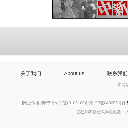
关于我们
About us
联系我们
本网
[
网上传播视听节目许可证(0106168)
] [
京ICP证040655号
] [
违法和不良信息举报电话：156997