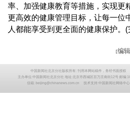
率、加强健康教育等措施，实现更
更高效的健康管理目标，让每一位
人都能享受到更全面的健康保护。(
编辑
【
中国新闻社北京分社版权所有::刊用本网站稿件，务经书面授权
主办单位:中国新闻社北京分社 地址:北京市西城区百万庄南街12号 邮编:10
信箱: beijing@chinanews.com.cn 技术支持:中国新闻社网络中心