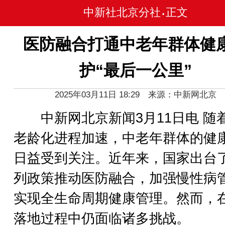
中新社北京分社
正文
•
医防融合打通中老年群体健
护“最后一公里”
2025年03月11日 18:29 来源：中新网北京
中新网北京新闻3月11日电 随
老龄化进程加速，中老年群体的健
日益受到关注。近年来，国家出台
列政策推动医防融合，加强慢性病
实现全生命周期健康管理。然而，
落地过程中仍面临诸多挑战。