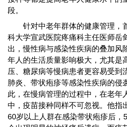
段。
针对中老年群体的健康管理，
科大学宣武医院疼痛科主任医师岳
出，慢性病与感染性疾病的叠加风
年人的生活质量影响极大，尤其是
压、糖尿病等慢病患者更容易受到
肺炎、带状疱疹等感染性疾病的侵
此，在慢病管理的过程中，在老年
中，疫苗接种同样不可忽视。他指
60岁以上人群在感染带状疱疹后，5