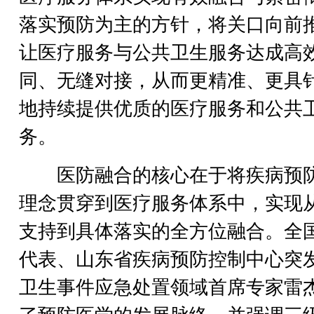
落实预防为主的方针，将关口向前
让医疗服务与公共卫生服务达成高
同、无缝对接，从而更精准、更具
地持续提供优质的医疗服务和公共
务。
医防融合的核心在于将疾病预
理念贯穿到医疗服务体系中，实现
支持到具体落实的全方位融合。全
代表、山东省疾病预防控制中心突
卫生事件应急处置领域首席专家雷