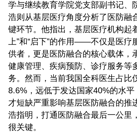
学与继续教育学院党支部副书记、
浩则从基层医疗角度分析了医防融
键环节。他指出，基层医疗机构起着
上”和“启下”的作用——不仅是医疗
供者，更是医防融合的核心载体，
健康管理、疾病预防、诊疗服务等
务。然而，当前我国全科医生占比
8.6%，远低于发达国家40%的水平
才短缺严重影响基层医防融合的推
浩指明，打通医防融合最后一公里
很关键。