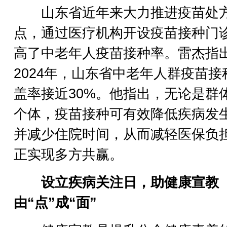
山东省近年来大力推进疫苗处
点，通过医疗机构开设疫苗接种门
高了中老年人疫苗接种率。雷杰指
2024年，山东省中老年人群疫苗接
盖率接近30%。他指出，无论是群
个体，疫苗接种可有效降低疾病发
并减少住院时间，从而减轻医保负
正实现多方共赢。
设立疾病关注日，助健康宣教
由“点”成“面”