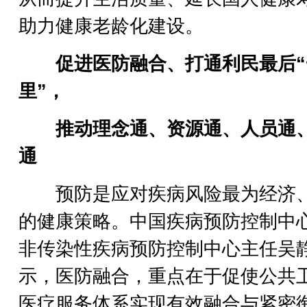
助力健康老龄化建设。
促进医防融合、打通利民最后“
里”，
推动理念通、资源通、人员通
通
预防是应对疾病风险最为经济
的健康策略。中国疾病预防控制中
非传染性疾病预防控制中心主任吴
示，医防融合，重点在于促使公共
医疗服务体系实现有效融合与紧密