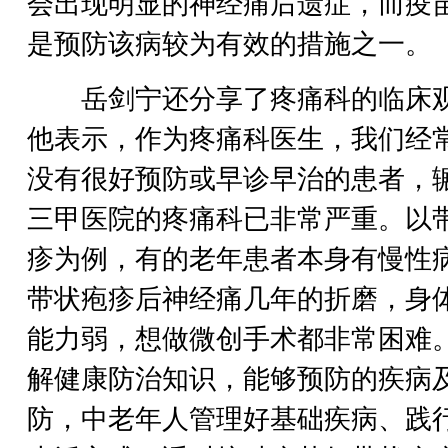
会出现明显的神经痛后遗症，而疫
是预防该病较为有效的措施之一。
岳剑宁还分享了疼痛科的临床
他表示，作为疼痛科医生，我们经
没有很好预防或早诊早治的患者，
三甲医院的疼痛科已非常严重。以
疹为例，有的老年患者本身有慢性
带状疱疹后神经痛几年的折磨，身
能力弱，想做微创手术都非常困难
解健康防治知识，能够预防的疾病
防，中老年人管理好基础疾病、践