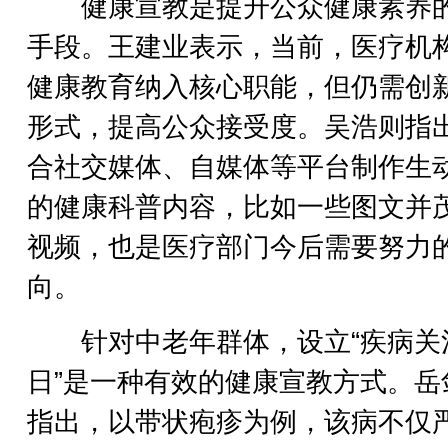
健康宣教是提升公众健康素养
手段。王建业表示，当前，医疗机
健康教育纳入核心职能，但仍需创
形式，提高公众接受度。吴浩则指
合社交媒体、自媒体等平台制作生
的健康科普内容，比如一些图文并
视频，也是医疗部门今后需要努力
向。
针对中老年群体，设立“疾病关
日”是一种有效的健康宣教方式。岳
指出，以带状疱疹为例，该病不仅