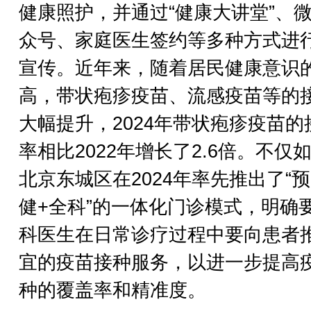
健康照护，并通过“健康大讲堂”、
众号、家庭医生签约等多种方式进
宣传。近年来，随着居民健康意识
高，带状疱疹疫苗、流感疫苗等的
大幅提升，2024年带状疱疹疫苗的
率相比2022年增长了2.6倍。不仅
北京东城区在2024年率先推出了“
健+全科”的一体化门诊模式，明确
科医生在日常诊疗过程中要向患者
宜的疫苗接种服务，以进一步提高
种的覆盖率和精准度。