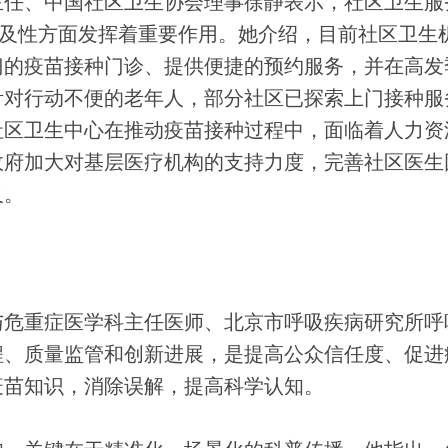
任、中国社区卫生协会理事徐静表示，社区卫生服
可及性方面发挥着重要作用。她介绍，目前社区卫生
门的疫苗接种门诊、提供便捷的预约服务，并在高发
针对行动不便的老年人，部分社区已探索上门接种服
社区卫生中心在推动疫苗接种过程中，面临着人力资
政府加大对基层医疗机构的支持力度，完善社区医生
及。
危重症医学科主任医师、北京市呼吸疾病研究所呼
程、质量监管和创新进展，是提高公众信任度、促进
疫苗知识，消除误解，提高科学认知。