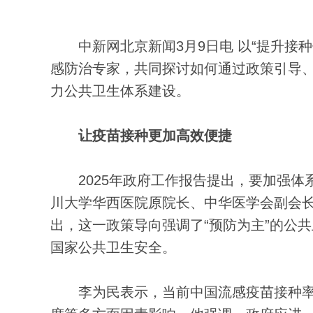
中新网北京新闻3月9日电 以“提升接种
感防治专家，共同探讨如何通过政策引导
力公共卫生体系建设。
让疫苗接种更加高效便捷
2025年政府工作报告提出，要加强体
川大学华西医院原院长、中华医学会副会长
出，这一政策导向强调了“预防为主”的公
国家公共卫生安全。
李为民表示，当前中国流感疫苗接种率