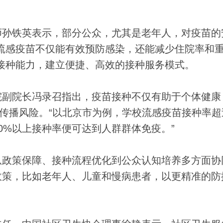
孙铁英表示，部分公众，尤其是老年人，对疫苗的
流感疫苗不仅能有效预防感染，还能减少住院率和
接种能力，建立便捷、高效的接种服务模式。
副院长冯录召指出，疫苗接种不仅有助于个体健康
的传播风险。“以北京市为例，学校流感疫苗接种率超
50%以上接种率便可达到人群群体免疫。”
政策保障、接种流程优化到公众认知培养多方面协
政策，比如老年人、儿童和慢病患者，以更精准的防