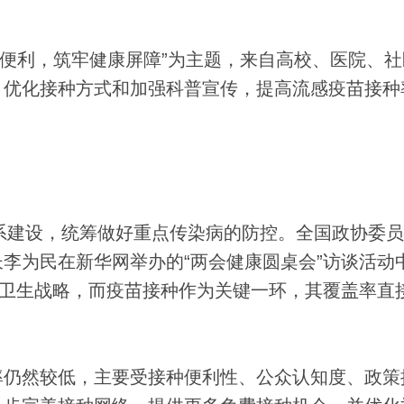
便利，筑牢健康屏障”为主题，来自高校、医院、社
、优化接种方式和加强科普宣传，提高流感疫苗接种
系建设，统筹做好重点传染病的防控。全国政协委员
李为民在新华网举办的“两会健康圆桌会”访谈活动
共卫生战略，而疫苗接种作为关键一环，其覆盖率直
仍然较低，主要受接种便利性、公众认知度、政策