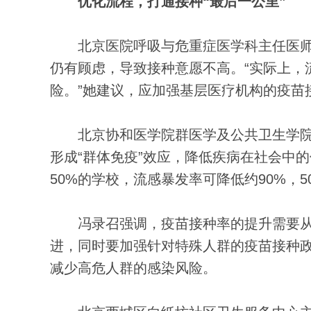
优化流程，打通接种“最后一公里”
北京医院呼吸与危重症医学科主任医师
仍有顾虑，导致接种意愿不高。“实际上，
险。”她建议，应加强基层医疗机构的疫苗
北京协和医学院群医学及公共卫生学院
形成“群体免疫”效应，降低疾病在社会中
50%的学校，流感暴发率可降低约90%，
冯录召强调，疫苗接种率的提升需要从
进，同时要加强针对特殊人群的疫苗接种
减少高危人群的感染风险。