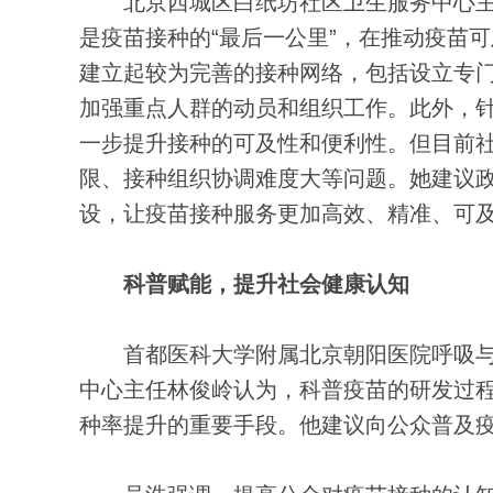
北京西城区白纸坊社区卫生服务中心主
是疫苗接种的“最后一公里”，在推动疫苗
建立起较为完善的接种网络，包括设立专
加强重点人群的动员和组织工作。此外，
一步提升接种的可及性和便利性。但目前
限、接种组织协调难度大等问题。她建议
设，让疫苗接种服务更加高效、精准、可
科普赋能，提升社会健康认知
首都医科大学附属北京朝阳医院呼吸与
中心主任林俊岭认为，科普疫苗的研发过
种率提升的重要手段。他建议向公众普及