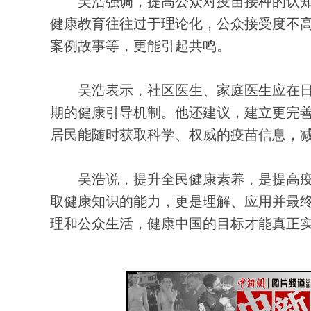
吴浩强调，提高公众对疫苗接种的认知
健康教育往往过于理论化，公众接受度不
案例故事等，更能引起共鸣。
吴浩表示，社区医生、家庭医生应在日
期的健康引导机制。他还建议，建立更完
居民能随时获取科学、权威的疫苗信息，
吴浩说，提升全民健康素养，是提高疫
取健康知识的能力，更是理解、应用并最
理和公众生活，健康中国的目标才能真正