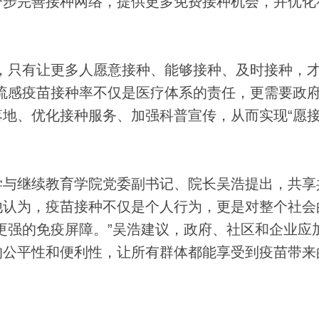
一步完善接种网络，提供更多免费接种机会，并优化
只有让更多人愿意接种、能够接种、及时接种，
流感疫苗接种率不仅是医疗体系的责任，更需要政
地、优化接种服务、加强科普宣传，从而实现“愿
与继续教育学院党委副书记、院长吴浩提出，共享
他认为，疫苗接种不仅是个人行为，更是对整个社会
更强的免疫屏障。”吴浩建议，政府、社区和企业应
的公平性和便利性，让所有群体都能享受到疫苗带来