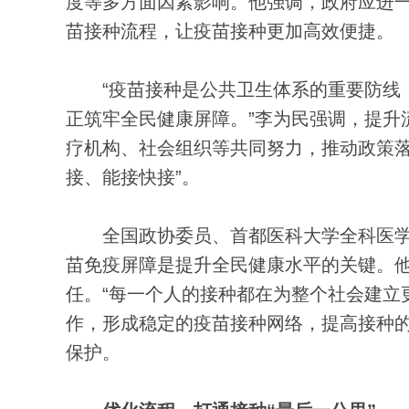
度等多方面因素影响。他强调，政府应进
苗接种流程，让疫苗接种更加高效便捷。
“疫苗接种是公共卫生体系的重要防线，
正筑牢全民健康屏障。”李为民强调，提升
疗机构、社会组织等共同努力，推动政策落
接、能接快接”。
全国政协委员、首都医科大学全科医学
苗免疫屏障是提升全民健康水平的关键。
任。“每一个人的接种都在为整个社会建立
作，形成稳定的疫苗接种网络，提高接种
保护。