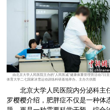
由北京大学人民医院主办的“人民医减”健康体重管理营活动7日至
体育大学二七国家冰雪运动训练科研基地举办。主办方供图
北京大学人民医院内分泌科主
罗樱樱介绍，肥胖症不仅是一种体