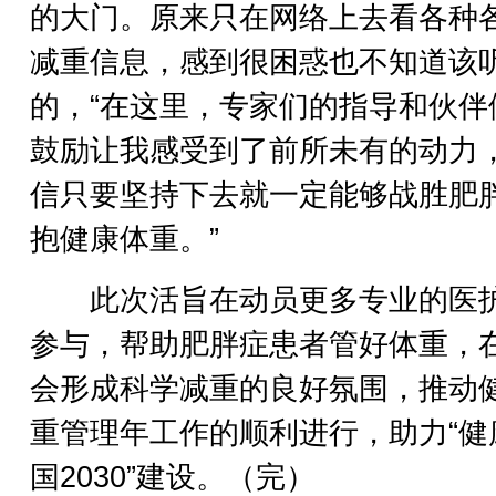
的大门。原来只在网络上去看各种
减重信息，感到很困惑也不知道该
的，“在这里，专家们的指导和伙伴
鼓励让我感受到了前所未有的动力
信只要坚持下去就一定能够战胜肥
抱健康体重。”
此次活旨在动员更多专业的医
参与，帮助肥胖症患者管好体重，
会形成科学减重的良好氛围，推动
重管理年工作的顺利进行，助力“健
国2030”建设。（完）