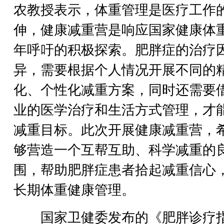
农教授表示，体重管理是医疗工作
伸，健康减重营是响应国家健康体
年呼吁的积极探索。肥胖症的治疗
异，需要根据个人情况开展不同的
化、个性化减重方案，同时还需要
业的医学治疗和生活方式管理，才
减重目标。此次开展健康减重营，
够营造一个互帮互助、科学减重的
围，帮助肥胖症患者拾起减重信心
长期体重健康管理。
国家卫健委发布的《肥胖诊疗