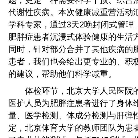
题，更是一种需要科学干预、综合
代谢性疾病。本次健康减重营活动
学科专家，通过3天2晚封闭式管理
肥胖症患者沉浸式体验健康的生活
同时，针对部分合并了其他疾病的
患者，我们也会给出更专业的、积
的建议，帮助他们科学减重。
体检环节，北京大学人民医院
医护人员为肥胖症患者进行了身体
量、医学检测、体成分检测与肝弹
定，北京体育大学的教师团队为患