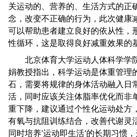
关运动的、营养的、生活方式的正
念，改变不正确的行为，此次健康
可以帮助患者建立良好的依从性，
性循环，这是取得良好减重效果的
北京体育大学运动人体科学学
娟教授指出，科学运动是体重管理
石，需要将规律的身体活动融入日
活，同时应该关注体脂率优化而非
重下降，建议通过个性化运动处方
有氧与抗阻训练结合，改善代谢灵
同时培养’运动即生活’的长期习惯