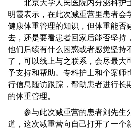
北京大学人民医院内分泌科护
明霞表示，在此次减重营里患者会
健康体重管理的知识，但体重能否
去，还是要看患者回家后能否坚持
他们后续有什么困惑或者感觉坚持
了，可以线上与之联系，会尽最大
予支持和帮助。专科护士和个案师
行信息随访跟踪，帮助患者进行长
的体重管理。
参与此次减重营的患者刘先生
道，这次减重营向自己打开了一个