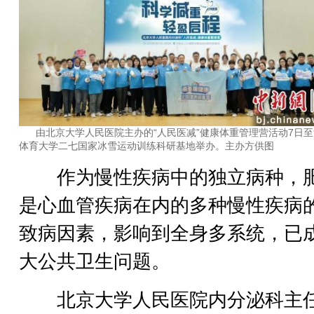
由北京大学人民医院主办的“人民医减”健康体重管理营活动7日至
体育大学二七国家冰雪运动训练科研基地举办。主办方供图
作为慢性疾病中的独立病种，
是心血管疾病在内的多种慢性疾病
致病因素，影响到全身多系统，已
大公共卫生问题。
北京大学人民医院内分泌科主