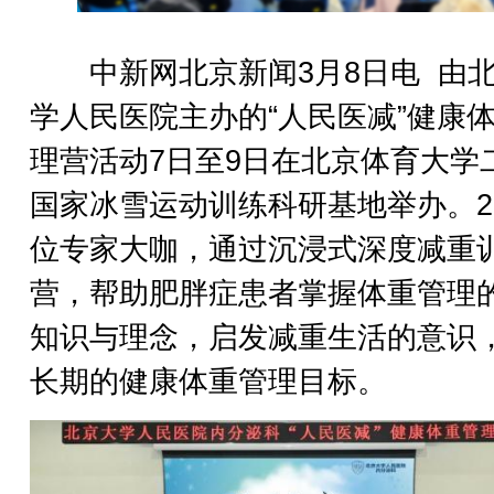
中新网北京新闻3月8日电 由
学人民医院主办的“人民医减”健康
理营活动7日至9日在北京体育大学
国家冰雪运动训练科研基地举办。2
位专家大咖，通过沉浸式深度减重
营，帮助肥胖症患者掌握体重管理
知识与理念，启发减重生活的意识
长期的健康体重管理目标。