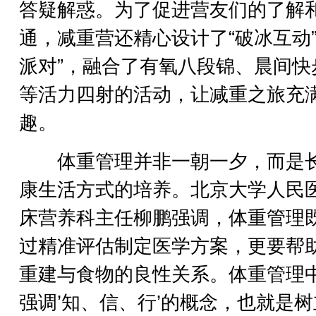
答疑解惑。为了促进营友们的了解
通，减重营还精心设计了“破冰互动”
派对”，融合了有氧八段锦、晨间快
等活力四射的活动，让减重之旅充
趣。
体重管理并非一朝一夕，而是
康生活方式的培养。北京大学人民
床营养科主任柳鹏强调，体重管理
过精准评估制定医学方案，更要帮
重建与食物的良性关系。体重管理
强调’知、信、行’的概念，也就是