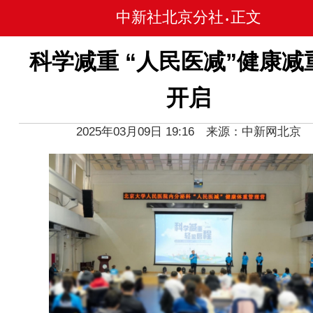
中新社北京分社
正文
•
科学减重 “人民医减”健康减
开启
2025年03月09日 19:16 来源：中新网北京