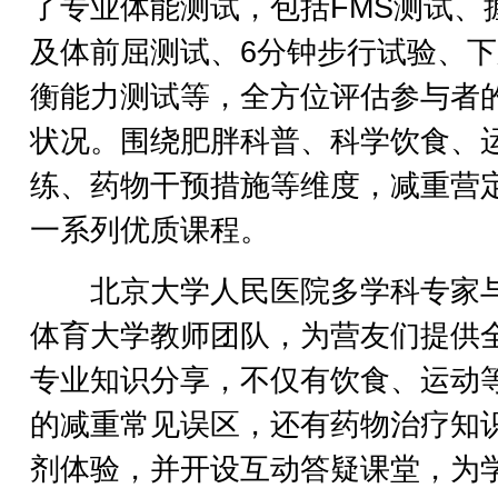
了专业体能测试，包括FMS测试、
及体前屈测试、6分钟步行试验、
衡能力测试等，全方位评估参与者
状况。围绕肥胖科普、科学饮食、
练、药物干预措施等维度，减重营
一系列优质课程。
北京大学人民医院多学科专家
体育大学教师团队，为营友们提供
专业知识分享，不仅有饮食、运动
的减重常见误区，还有药物治疗知
剂体验，并开设互动答疑课堂，为