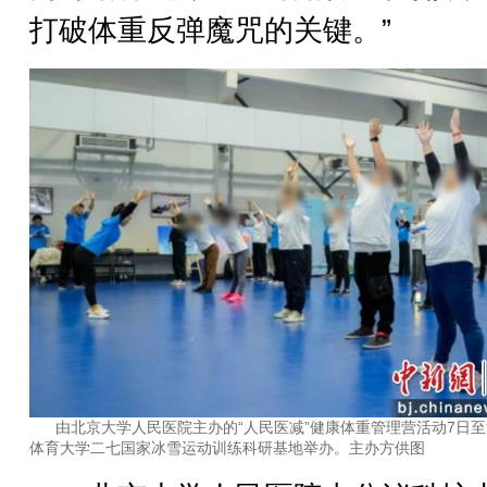
打破体重反弹魔咒的关键。”
由北京大学人民医院主办的“人民医减”健康体重管理营活动7日至
体育大学二七国家冰雪运动训练科研基地举办。主办方供图