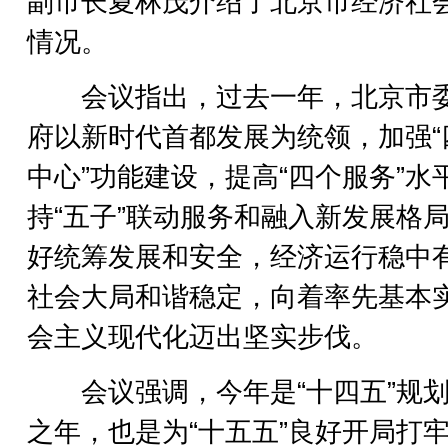
副市长夏林茂介绍了北京市经济社
情况。
会议指出，过去一年，北京市
府以新时代首都发展为统领，加强“
中心”功能建设，提高“四个服务”水
持“五子”联动服务和融入新发展格
好统筹发展和安全，经济运行稳中
社会大局和谐稳定，向着率先基本
会主义现代化迈出坚实步伐。
会议强调，今年是“十四五”规划
之年，也是为“十五五”良好开局打