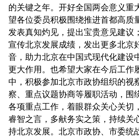
的关键之年。开好全国两会意义重
望各位委员积极围绕推进首都高质
发表真知灼见，提出宝贵意见建议
宣传北京发展成绩，发出更多北京
音，助力北京在中国式现代化建设
更大作用。也希望大家在今后工作
中，积极参加北京市政协组织的视
察、重点议题协商等履职活动，围
各项重点工作，着眼群众关心关切
睿智之言，多献务实之策，持续关
持北京发展。北京市政协、市委统