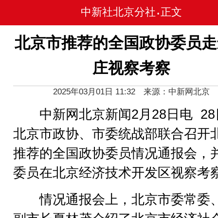
中新社北京分社
正文
•
北京市推荐的全国政协委员走
庄视察考察
2025年03月01日 11:32 来源：中新网北京
中新网北京新闻2月28日电 28
北京市政协、市委统战部联合召开
推荐的全国政协委员情况通报会，
委员在北京经济技术开发区视察考
情况通报会上，北京市委常委