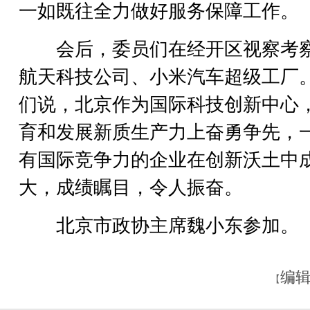
一如既往全力做好服务保障工作。
会后，委员们在经开区视察考
航天科技公司、小米汽车超级工厂
们说，北京作为国际科技创新中心
育和发展新质生产力上奋勇争先，
有国际竞争力的企业在创新沃土中
大，成绩瞩目，令人振奋。
北京市政协主席魏小东参加。
编辑
【